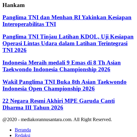
Hankam
Panglima TNI dan Menhan RI Yakinkan Kesiapan
Interoperabilitas TNI
Panglima TNI Tinjau Latihan KDOL, Uji Kesiapan
Operasi Lintas Udara dalam Latihan Terintegrasi
TNI 2026
Indonesia Meraih medali 9 Emas di 8 Th Asian
Taekwondo Indonesia Championship 2026
Wakil Panglima TNI Buka 8th Asian Taekwondo
Indonesia Open Championship 2026
22 Negara Resmi Akhiri MPE Garuda Canti
Dharma III Tahun 2026
@2020 - mediakorannusantara.com. All Right Reserved.
Beranda
Redaksi