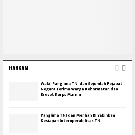
HANKAM
Wakil Panglima TNI dan Sejumlah Pejabat
Negara Terima Warga Kehormatan dan
Brevet Korps Marinir
Panglima TNI dan Menhan RI Yakinkan
Kesiapan Interoperabilitas TNI