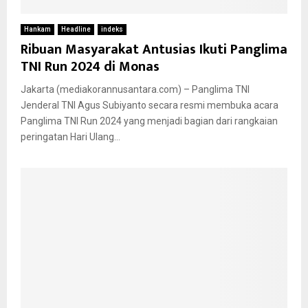
Hankam
Headline
indeks
Ribuan Masyarakat Antusias Ikuti Panglima
TNI Run 2024 di Monas
Jakarta (mediakorannusantara.com) – Panglima TNI
Jenderal TNI Agus Subiyanto secara resmi membuka acara
Panglima TNI Run 2024 yang menjadi bagian dari rangkaian
peringatan Hari Ulang...