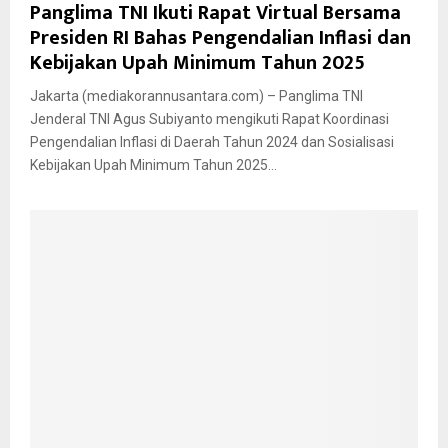
Panglima TNI Ikuti Rapat Virtual Bersama
Presiden RI Bahas Pengendalian Inflasi dan
Kebijakan Upah Minimum Tahun 2025
Jakarta (mediakorannusantara.com) – Panglima TNI
Jenderal TNI Agus Subiyanto mengikuti Rapat Koordinasi
Pengendalian Inflasi di Daerah Tahun 2024 dan Sosialisasi
Kebijakan Upah Minimum Tahun 2025...