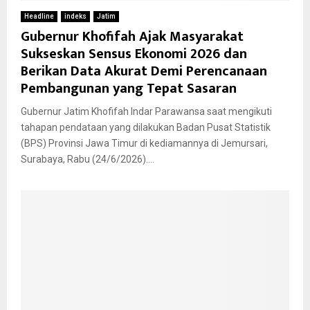
Headline
indeks
Jatim
Gubernur Khofifah Ajak Masyarakat
Sukseskan Sensus Ekonomi 2026 dan
Berikan Data Akurat Demi Perencanaan
Pembangunan yang Tepat Sasaran
Gubernur Jatim Khofifah Indar Parawansa saat mengikuti
tahapan pendataan yang dilakukan Badan Pusat Statistik
(BPS) Provinsi Jawa Timur di kediamannya di Jemursari,
Surabaya, Rabu (24/6/2026)....