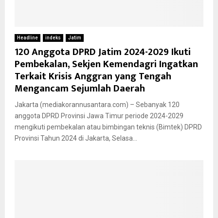
Headline
indeks
Jatim
120 Anggota DPRD Jatim 2024-2029 Ikuti
Pembekalan, Sekjen Kemendagri Ingatkan
Terkait Krisis Anggran yang Tengah
Mengancam Sejumlah Daerah
Jakarta (mediakorannusantara.com) – Sebanyak 120
anggota DPRD Provinsi Jawa Timur periode 2024-2029
mengikuti pembekalan atau bimbingan teknis (Bimtek) DPRD
Provinsi Tahun 2024 di Jakarta, Selasa...