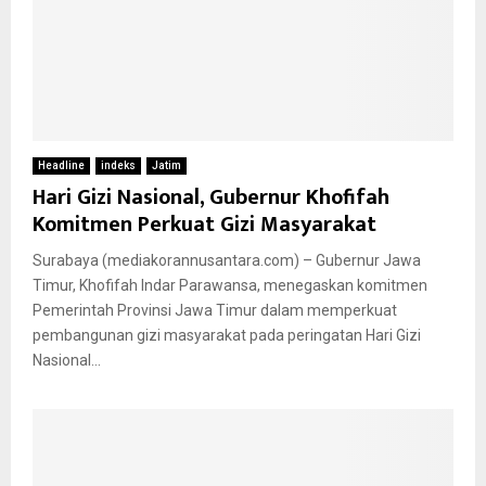
Headline
indeks
Jatim
Hari Gizi Nasional, Gubernur Khofifah
Komitmen Perkuat Gizi Masyarakat
Surabaya (mediakorannusantara.com) – Gubernur Jawa
Timur, Khofifah Indar Parawansa, menegaskan komitmen
Pemerintah Provinsi Jawa Timur dalam memperkuat
pembangunan gizi masyarakat pada peringatan Hari Gizi
Nasional...