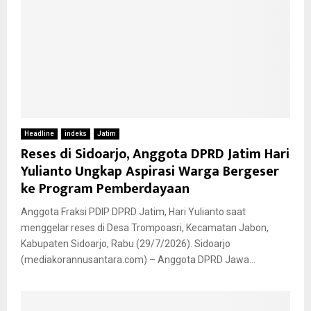
Headline
indeks
Jatim
Reses di Sidoarjo, Anggota DPRD Jatim Hari
Yulianto Ungkap Aspirasi Warga Bergeser
ke Program Pemberdayaan
Anggota Fraksi PDIP DPRD Jatim, Hari Yulianto saat
menggelar reses di Desa Trompoasri, Kecamatan Jabon,
Kabupaten Sidoarjo, Rabu (29/7/2026). Sidoarjo
(mediakorannusantara.com) – Anggota DPRD Jawa...