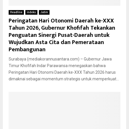
Headline
indeks
Jatim
Peringatan Hari Otonomi Daerah ke-XXX
Tahun 2026, Gubernur Khofifah Tekankan
Penguatan Sinergi Pusat-Daerah untuk
Wujudkan Asta Cita dan Pemerataan
Pembangunan
Surabaya (mediakorannusantara.com) – Gubernur Jawa
Timur Khofifah Indar Parawansa menegaskan bahwa
Peringatan Hari Otonomi Daerah ke-XXX Tahun 2026 harus
dimaknai sebagai momentum strategis untuk memperkuat...