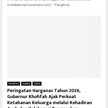
(mediakorannusantara.com) – Panglima...
Headline
indeks
Jatim
Peringatan Harganas Tahun 2026,
Gubernur Khofifah Ajak Perkuat
Ketahanan Keluarga melalui Kehadiran