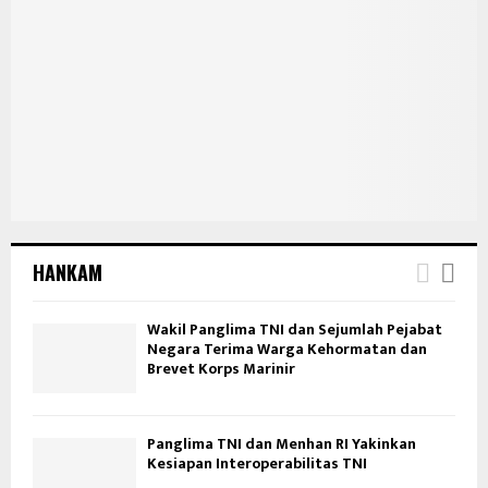
HANKAM
Wakil Panglima TNI dan Sejumlah Pejabat
Negara Terima Warga Kehormatan dan
Brevet Korps Marinir
Panglima TNI dan Menhan RI Yakinkan
Kesiapan Interoperabilitas TNI