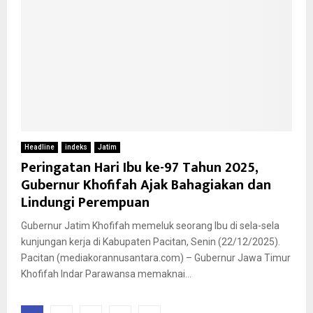
Headline
indeks
Jatim
Peringatan Hari Ibu ke-97 Tahun 2025,
Gubernur Khofifah Ajak Bahagiakan dan
Lindungi Perempuan
Gubernur Jatim Khofifah memeluk seorang Ibu di sela-sela
kunjungan kerja di Kabupaten Pacitan, Senin (22/12/2025).
Pacitan (mediakorannusantara.com) – Gubernur Jawa Timur
Khofifah Indar Parawansa memaknai...