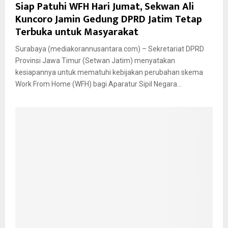
Siap Patuhi WFH Hari Jumat, Sekwan Ali
Kuncoro Jamin Gedung DPRD Jatim Tetap
Terbuka untuk Masyarakat
Surabaya (mediakorannusantara.com) – Sekretariat DPRD
Provinsi Jawa Timur (Setwan Jatim) menyatakan
kesiapannya untuk mematuhi kebijakan perubahan skema
Work From Home (WFH) bagi Aparatur Sipil Negara...