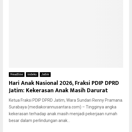
Headline
indeks
Jatim
Hari Anak Nasional 2026, Fraksi PDIP DPRD
Jatim: Kekerasan Anak Masih Darurat
Ketua Fraksi PDIP DPRD Jatim, Wara Sundari Renny Pramana.
Surabaya (mediakorannusantara.com) – Tingginya angka
kekerasan terhadap anak masih menjadi pekerjaan rumah
besar dalam perlindungan anak...