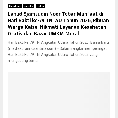
Headline
indeks
Jatim
Lanud Sjamsudin Noor Tebar Manfaat di
Hari Bakti ke-79 TNI AU Tahun 2026, Ribuan
Warga Kalsel Nikmati Layanan Kesehatan
Gratis dan Bazar UMKM Murah
Hari Bakti ke-79 TNI Angkatan Udara Tahun 2026. Banjarbaru
(mediakorannusantara.com) – Dalam rangka memperingati
Hari Bakti ke-79 TNI Angkatan Udara Tahun 2026 yang
mengusung tema...