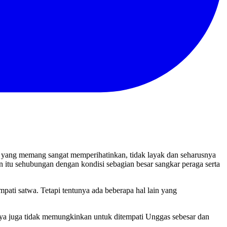
 yang memang sangat memperihatinkan, tidak layak dan seharusnya
itu sehubungan dengan kondisi sebagian besar sangkar peraga serta
pati satwa. Tetapi tentunya ada beberapa hal lain yang
sinya juga tidak memungkinkan untuk ditempati Unggas sebesar dan