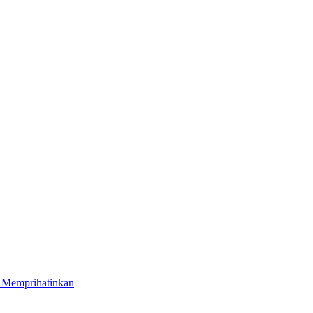
 Memprihatinkan