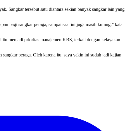
k. Sangkar tersebut satu diantara sekian banyak sangkar lain yang
apan bagi sangkar peraga, sampai saat ini juga masih kurang,” kata
 itu menjadi prioritas manajemen KBS, terkait dengan kelayakan
sangkar peraga. Oleh karena itu, saya yakin ini sudah jadi kajian