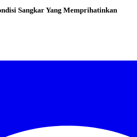
ndisi Sangkar Yang Memprihatinkan