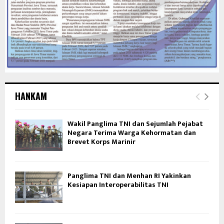
HANKAM
Wakil Panglima TNI dan Sejumlah Pejabat
Negara Terima Warga Kehormatan dan
Brevet Korps Marinir
Panglima TNI dan Menhan RI Yakinkan
Kesiapan Interoperabilitas TNI