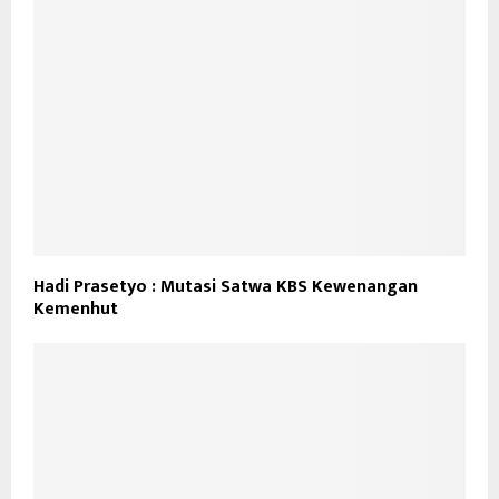
Hadi Prasetyo : Mutasi Satwa KBS Kewenangan
Kemenhut