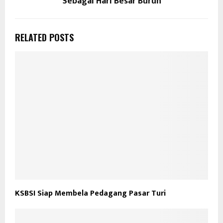
Sebagai Hari Besar Buruh
RELATED POSTS
KSBSI Siap Membela Pedagang Pasar Turi