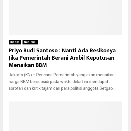
indeks
Nasional
Priyo Budi Santoso : Nanti Ada Resikonya
Jika Pemerintah Berani Ambil Keputusan
Menaikan BBM
Jakarta (KN) – Rencana Pemerintah yang akan menaikan
harga BBM bersubsidi pada waktu dekat ini mendapat
sorotan dan kritik tajam dari para politisi anggota Setgab...