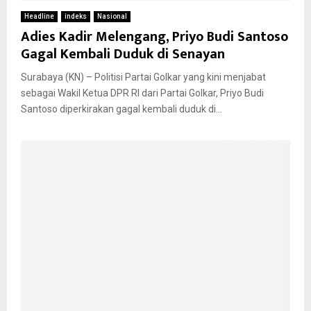
Headline
indeks
Nasional
Adies Kadir Melengang, Priyo Budi Santoso
Gagal Kembali Duduk di Senayan
Surabaya (KN) – Politisi Partai Golkar yang kini menjabat
sebagai Wakil Ketua DPR RI dari Partai Golkar, Priyo Budi
Santoso diperkirakan gagal kembali duduk di...