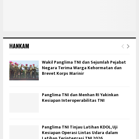
HANKAM
Wakil Panglima TNI dan Sejumlah Pejabat
Negara Terima Warga Kehormatan dan
Brevet Korps Marinir
Panglima TNI dan Menhan RI Yakinkan
Kesiapan Interoperabilitas TNI
Panglima TNI Tinjau Latihan KDOL, Uji
Kesiapan Operasi Lintas Udara dalam
Latihan Terintegrasi TNI 2026