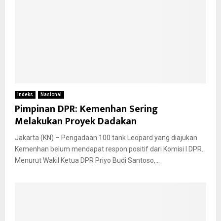
indeks
Nasional
Pimpinan DPR: Kemenhan Sering
Melakukan Proyek Dadakan
Jakarta (KN) – Pengadaan 100 tank Leopard yang diajukan
Kemenhan belum mendapat respon positif dari Komisi I DPR.
Menurut Wakil Ketua DPR Priyo Budi Santoso,...