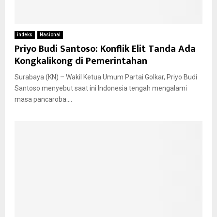
indeks
Nasional
Priyo Budi Santoso: Konflik Elit Tanda Ada
Kongkalikong di Pemerintahan
Surabaya (KN) – Wakil Ketua Umum Partai Golkar, Priyo Budi
Santoso menyebut saat ini Indonesia tengah mengalami
masa pancaroba....