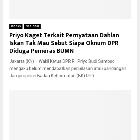
indeks
Nasional
Priyo Kaget Terkait Pernyataan Dahlan
Iskan Tak Mau Sebut Siapa Oknum DPR
Diduga Pemeras BUMN
Jakarta (KN) – Wakil Ketua DPR RI, Priyo Budi Santoso
mengaku belum mendapatkan penjelasan atau pandangan
dari pimpinan Badan Kehormatan (BK) DPR....