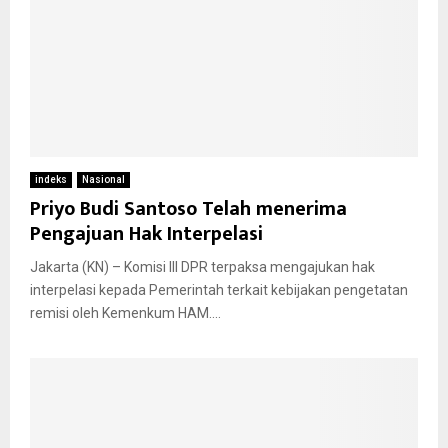
indeks
Nasional
Priyo Budi Santoso Telah menerima
Pengajuan Hak Interpelasi
Jakarta (KN) – Komisi III DPR terpaksa mengajukan hak
interpelasi kepada Pemerintah terkait kebijakan pengetatan
remisi oleh Kemenkum HAM....