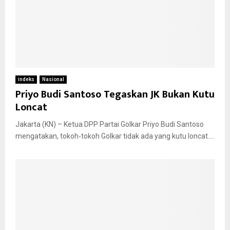
indeks
Nasional
Priyo Budi Santoso Tegaskan JK Bukan Kutu
Loncat
Jakarta (KN) – Ketua DPP Partai Golkar Priyo Budi Santoso
mengatakan, tokoh-tokoh Golkar tidak ada yang kutu loncat....