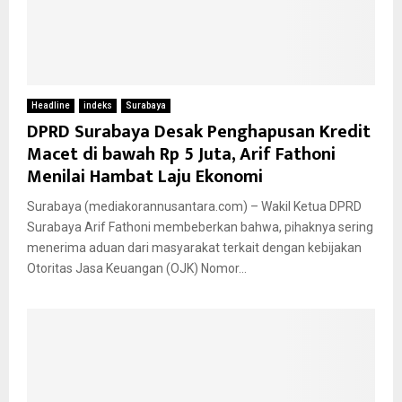
Headline
indeks
Surabaya
DPRD Surabaya Desak Penghapusan Kredit
Macet di bawah Rp 5 Juta, Arif Fathoni
Menilai Hambat Laju Ekonomi
Surabaya (mediakorannusantara.com) – Wakil Ketua DPRD
Surabaya Arif Fathoni membeberkan bahwa, pihaknya sering
menerima aduan dari masyarakat terkait dengan kebijakan
Otoritas Jasa Keuangan (OJK) Nomor...