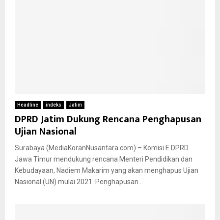
Headline
indeks
Jatim
DPRD Jatim Dukung Rencana Penghapusan
Ujian Nasional
Surabaya (MediaKoranNusantara.com) – Komisi E DPRD
Jawa Timur mendukung rencana Menteri Pendidikan dan
Kebudayaan, Nadiem Makarim yang akan menghapus Ujian
Nasional (UN) mulai 2021. Penghapusan...