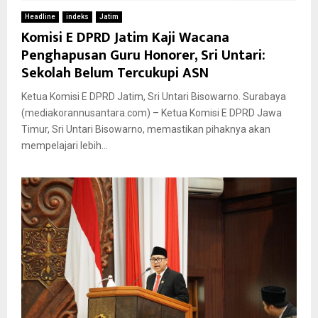
Headline
indeks
Jatim
Komisi E DPRD Jatim Kaji Wacana
Penghapusan Guru Honorer, Sri Untari:
Sekolah Belum Tercukupi ASN
Ketua Komisi E DPRD Jatim, Sri Untari Bisowarno. Surabaya
(mediakorannusantara.com) – Ketua Komisi E DPRD Jawa
Timur, Sri Untari Bisowarno, memastikan pihaknya akan
mempelajari lebih...