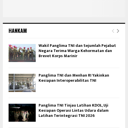
HANKAM
Wakil Panglima TNI dan Sejumlah Pejabat
Negara Terima Warga Kehormatan dan
Brevet Korps Marinir
Panglima TNI dan Menhan RI Yakinkan
Kesiapan Interoperabilitas TNI
Panglima TNI Tinjau Latihan KDOL, Uji
Kesiapan Operasi Lintas Udara dalam
Latihan Terintegrasi TNI 2026