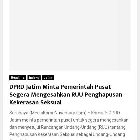
Headline
indeks
Jatim
DPRD Jatim Minta Pemerintah Pusat
Segera Mengesahkan RUU Penghapusan
Kekerasan Seksual
Surabaya (MediaKoranNusantara.com) – Komisi E DPRD
Jatim meinta pemerintah pusat untuk segera mengesahkan
dan menyetujui Rancangan Undang-Undang (RUU) tentang
Penghapusan Kekerasan Seksual sebagai Undang-Undang