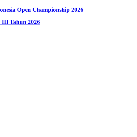
donesia Open Championship 2026
III Tahun 2026