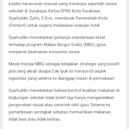
insiden keracunan massal yang menimpa sejumlah siswa
sekolah di Surabaya, Ketua DPRD Kota Surabaya,
Syaifuddin Zuhri, S.Sos., mendesak Pemerintah Kota
(Pemkot) untuk segera melakukan evaluasi total.
Syaifuddin menekankan perlunya standarisasi ketat
terhadap program Makan Bergizi Gratis (MBG) guna
menjamin keamanan konsumsi siswa.
Meski menilai MBG sebagai kebijakan strategis yang positif,
pria yang akrab disapa Cak Ipuk ini menyoroti aspek
higienitas yang selama ini dianggap masih di permukaan.
Syaifuddin menekankan bahwa kontrol kualitas makanan di
lingkungan sekolah tidak boleh lagi hanya mengandalkan
pengecekan visual atau sensorik oleh guru. Selama ini,
pemeriksaan seringkali sebatas memastikan makanan
tidak basi atau tidak berbau.