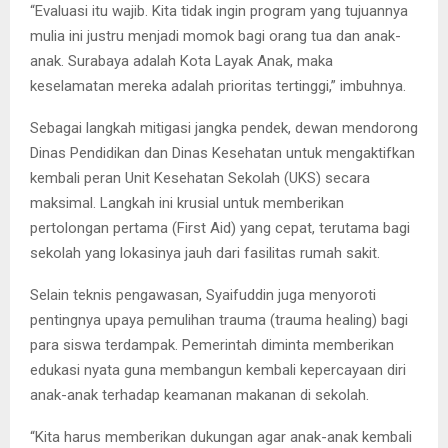
“Evaluasi itu wajib. Kita tidak ingin program yang tujuannya
mulia ini justru menjadi momok bagi orang tua dan anak-
anak. Surabaya adalah Kota Layak Anak, maka
keselamatan mereka adalah prioritas tertinggi,” imbuhnya.
Sebagai langkah mitigasi jangka pendek, dewan mendorong
Dinas Pendidikan dan Dinas Kesehatan untuk mengaktifkan
kembali peran Unit Kesehatan Sekolah (UKS) secara
maksimal. Langkah ini krusial untuk memberikan
pertolongan pertama (First Aid) yang cepat, terutama bagi
sekolah yang lokasinya jauh dari fasilitas rumah sakit.
Selain teknis pengawasan, Syaifuddin juga menyoroti
pentingnya upaya pemulihan trauma (trauma healing) bagi
para siswa terdampak. Pemerintah diminta memberikan
edukasi nyata guna membangun kembali kepercayaan diri
anak-anak terhadap keamanan makanan di sekolah.
“Kita harus memberikan dukungan agar anak-anak kembali