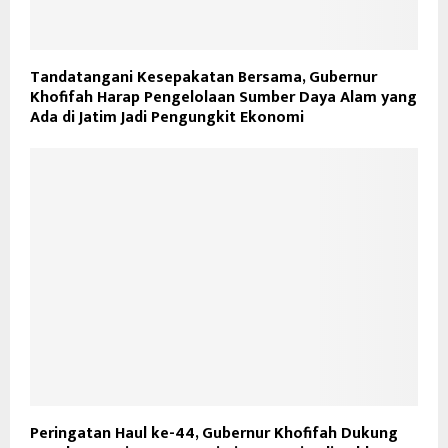
Tandatangani Kesepakatan Bersama, Gubernur
Khofifah Harap Pengelolaan Sumber Daya Alam yang
Ada di Jatim Jadi Pengungkit Ekonomi
Peringatan Haul ke-44, Gubernur Khofifah Dukung