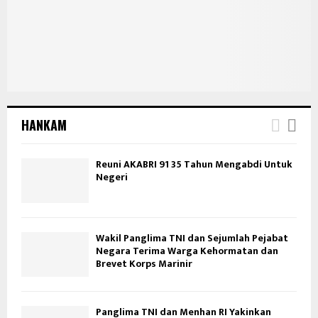
HANKAM
Reuni AKABRI 91 35 Tahun Mengabdi Untuk
Negeri
Wakil Panglima TNI dan Sejumlah Pejabat
Negara Terima Warga Kehormatan dan
Brevet Korps Marinir
Panglima TNI dan Menhan RI Yakinkan