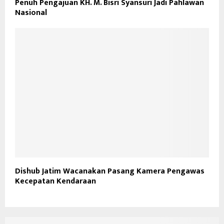
Penuh Pengajuan KH. M. Bisri Syansuri Jadi Pahlawan
Nasional
Dishub Jatim Wacanakan Pasang Kamera Pengawas
Kecepatan Kendaraan