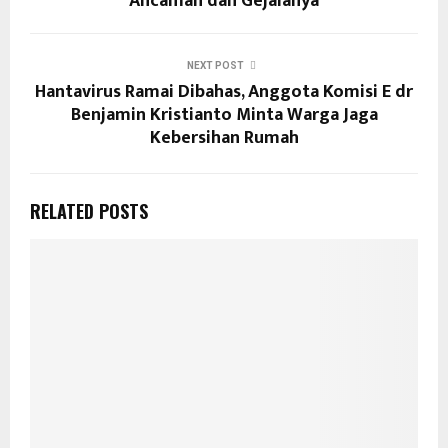
Ancaman dan Gejalanya
NEXT POST
Hantavirus Ramai Dibahas, Anggota Komisi E dr
Benjamin Kristianto Minta Warga Jaga
Kebersihan Rumah
RELATED POSTS