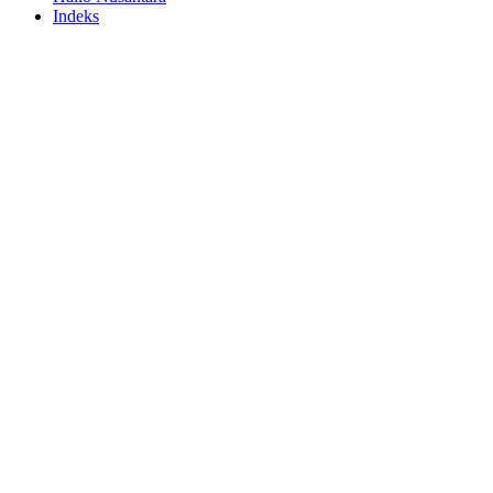
Indeks