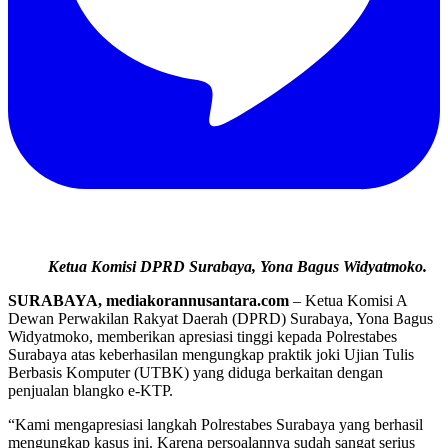
Ketua Komisi DPRD Surabaya, Yona Bagus Widyatmoko.
SURABAYA, mediakorannusantara.com
– Ketua Komisi A
Dewan Perwakilan Rakyat Daerah (DPRD) Surabaya, Yona Bagus
Widyatmoko, memberikan apresiasi tinggi kepada Polrestabes
Surabaya atas keberhasilan mengungkap praktik joki Ujian Tulis
Berbasis Komputer (UTBK) yang diduga berkaitan dengan
penjualan blangko e-KTP.
“Kami mengapresiasi langkah Polrestabes Surabaya yang berhasil
mengungkap kasus ini. Karena persoalannya sudah sangat serius