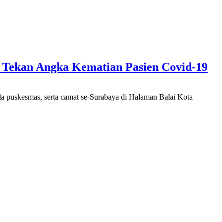
 Tekan Angka Kematian Pasien Covid-19
a puskesmas, serta camat se-Surabaya di Halaman Balai Kota