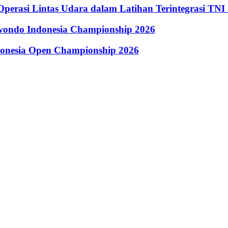
perasi Lintas Udara dalam Latihan Terintegrasi TNI
kwondo Indonesia Championship 2026
donesia Open Championship 2026