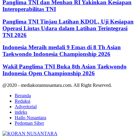
Panglima TNI dan Menhan RI Yakinkan Kesiapan
Interoperabilitas TNI
Panglima TNI Tinjau Latihan KDOL, Uji Kesiapan
Operasi Lintas Udara dalam Latihan Terintegrasi
TNI 2026
Indonesia Meraih medali 9 Emas di 8 Th Asian
Taekwondo Indonesia Championship 2026
Wakil Panglima TNI Buka 8th Asian Taekwondo
Indonesia Open Championship 2026
@2020 - mediakorannusantara.com. All Right Reserved.
Beranda
Redaksi
Advertorial
indeks
Hallo Nusantara
Pedoman Siber