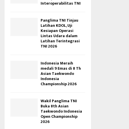
Interoperabilitas TNI
Panglima TNI Tinjau
Latihan KDOL, Uji
Kesiapan Operasi
Lintas Udara dalam
Latihan Terintegrasi
TNI 2026
Indonesia Meraih
medali 9 Emas di 8 Th
Asian Taekwondo
Indonesia
Championship 2026
Wakil Panglima TNI
Buka 8th Asian
Taekwondo Indonesia
Open Championship
2026