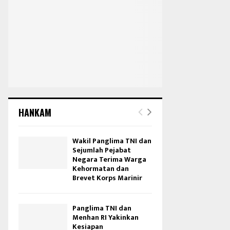
HANKAM
Wakil Panglima TNI dan
Sejumlah Pejabat
Negara Terima Warga
Kehormatan dan
Brevet Korps Marinir
Panglima TNI dan
Menhan RI Yakinkan
Kesiapan