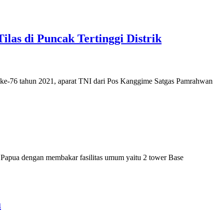
las di Puncak Tertinggi Distrik
ke-76 tahun 2021, aparat TNI dari Pos Kanggime Satgas Pamrahwan
Papua dengan membakar fasilitas umum yaitu 2 tower Base
a