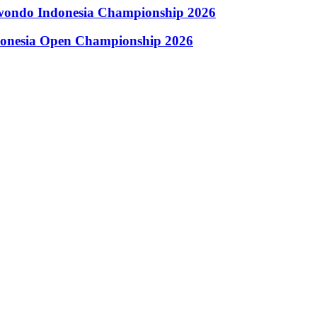
kwondo Indonesia Championship 2026
donesia Open Championship 2026