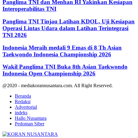
Panglima TNI dan Menhan RI Yakinkan Kesiapan
Interoperabilitas TNI
Panglima TNI Tinjau Latihan KDOL, Uji Kesiapan
Operasi Lintas Udara dalam Latihan Terintegrasi
TNI 2026
Indonesia Meraih medali 9 Emas di 8 Th Asian
Taekwondo Indonesia Championship 2026
Wakil Panglima TNI Buka 8th Asian Taekwondo
Indonesia Open Championship 2026
@2020 - mediakorannusantara.com. All Right Reserved.
Beranda
Redaksi
Advertorial
indeks
Hallo Nusantara
Pedoman Siber