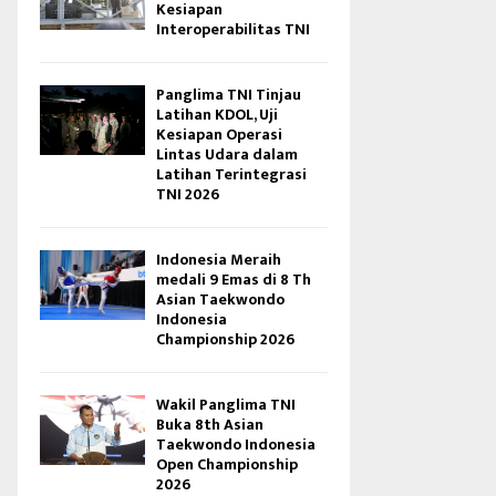
Kesiapan
Interoperabilitas TNI
Panglima TNI Tinjau
Latihan KDOL, Uji
Kesiapan Operasi
Lintas Udara dalam
Latihan Terintegrasi
TNI 2026
Indonesia Meraih
medali 9 Emas di 8 Th
Asian Taekwondo
Indonesia
Championship 2026
Wakil Panglima TNI
Buka 8th Asian
Taekwondo Indonesia
Open Championship
2026