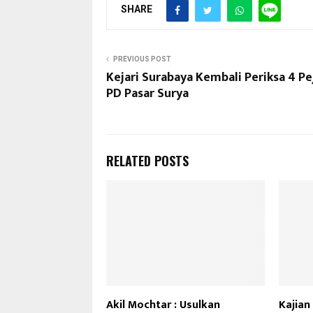
SHARE
PREVIOUS POST
Kejari Surabaya Kembali Periksa 4 Pe
PD Pasar Surya
RELATED POSTS
Akil Mochtar : Usulkan
Kajian