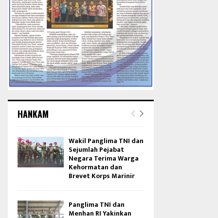
HANKAM
Wakil Panglima TNI dan
Sejumlah Pejabat
Negara Terima Warga
Kehormatan dan
Brevet Korps Marinir
Panglima TNI dan
Menhan RI Yakinkan