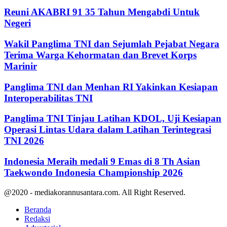
Reuni AKABRI 91 35 Tahun Mengabdi Untuk
Negeri
Wakil Panglima TNI dan Sejumlah Pejabat Negara
Terima Warga Kehormatan dan Brevet Korps
Marinir
Panglima TNI dan Menhan RI Yakinkan Kesiapan
Interoperabilitas TNI
Panglima TNI Tinjau Latihan KDOL, Uji Kesiapan
Operasi Lintas Udara dalam Latihan Terintegrasi
TNI 2026
Indonesia Meraih medali 9 Emas di 8 Th Asian
Taekwondo Indonesia Championship 2026
@2020 - mediakorannusantara.com. All Right Reserved.
Beranda
Redaksi