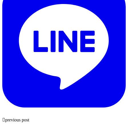
previous post