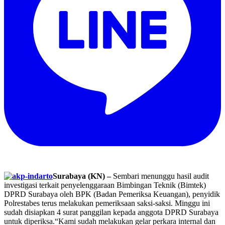
Surabaya (KN) –
Sembari menunggu hasil audit
investigasi terkait penyelenggaraan Bimbingan Teknik (Bimtek)
DPRD Surabaya oleh BPK (Badan Pemeriksa Keuangan), penyidik
Polrestabes terus melakukan pemeriksaan saksi-saksi. Minggu ini
sudah disiapkan 4 surat panggilan kepada anggota DPRD Surabaya
untuk diperiksa.
“Kami sudah melakukan gelar perkara internal dan