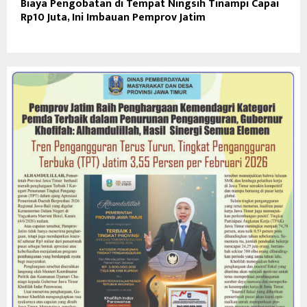
Biaya Pengobatan di Tempat Ningsih Tinampi Capai
Rp10 Juta, Ini Imbauan Pemprov Jatim