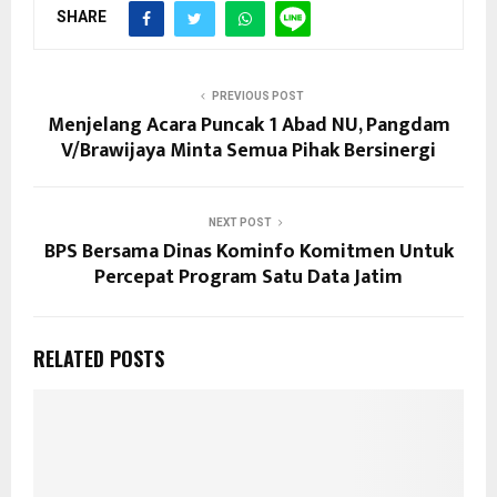
SHARE
PREVIOUS POST
Menjelang Acara Puncak 1 Abad NU, Pangdam
V/Brawijaya Minta Semua Pihak Bersinergi
NEXT POST
BPS Bersama Dinas Kominfo Komitmen Untuk
Percepat Program Satu Data Jatim
RELATED POSTS