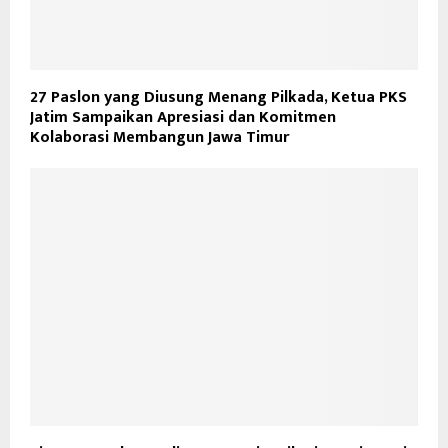
27 Paslon yang Diusung Menang Pilkada, Ketua PKS
Jatim Sampaikan Apresiasi dan Komitmen
Kolaborasi Membangun Jawa Timur