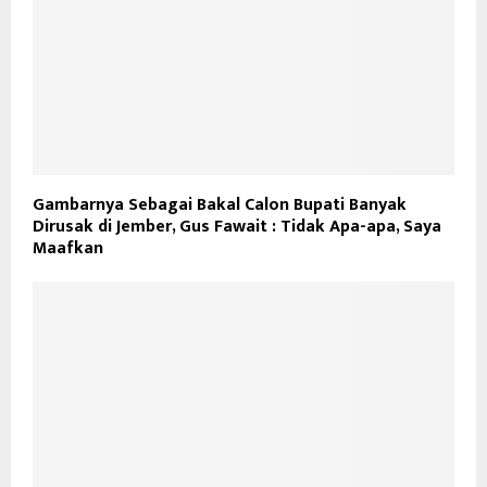
Gambarnya Sebagai Bakal Calon Bupati Banyak
Dirusak di Jember, Gus Fawait : Tidak Apa-apa, Saya
Maafkan