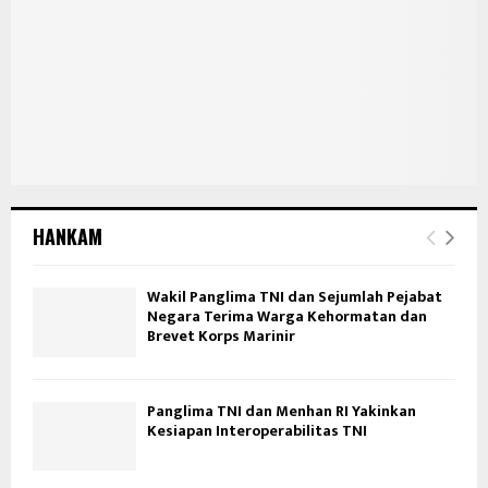
HANKAM
Wakil Panglima TNI dan Sejumlah Pejabat
Negara Terima Warga Kehormatan dan
Brevet Korps Marinir
Panglima TNI dan Menhan RI Yakinkan
Kesiapan Interoperabilitas TNI