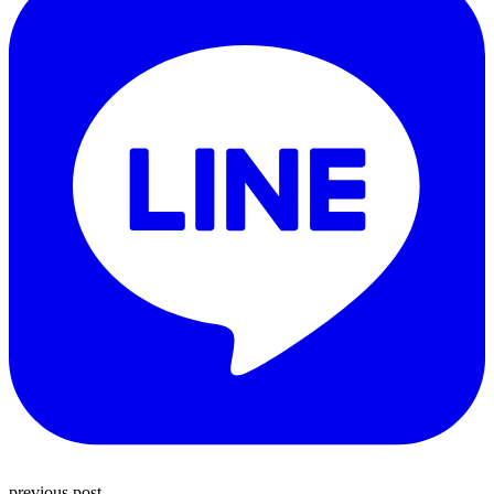
previous post