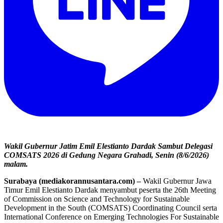
Wakil Gubernur Jatim Emil Elestianto Dardak Sambut Delegasi
COMSATS 2026 di Gedung Negara Grahadi, Senin (8/6/2026)
malam.
Surabaya (mediakorannusantara.com) –
Wakil Gubernur Jawa
Timur Emil Elestianto Dardak menyambut peserta the 26th Meeting
of Commission on Science and Technology for Sustainable
Development in the South (COMSATS) Coordinating Council serta
International Conference on Emerging Technologies For Sustainable