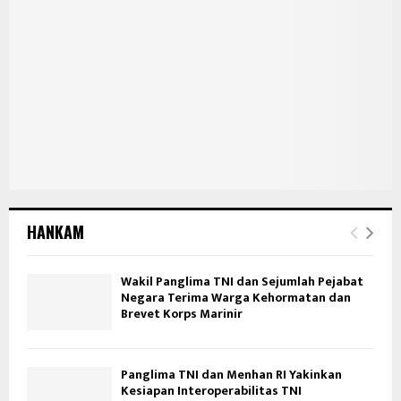
HANKAM
Wakil Panglima TNI dan Sejumlah Pejabat
Negara Terima Warga Kehormatan dan
Brevet Korps Marinir
Panglima TNI dan Menhan RI Yakinkan
Kesiapan Interoperabilitas TNI