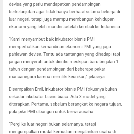
devisa yang perlu mendapatkan pendampingan
berkelanjutan agar tidak hanya berhasil selama bekerja di
luar negeri, tetapi juga mampu membangun kehidupan
ekonomi yang lebih mandiri setelah kembali ke Indonesia.
“Kami menyambut baik inkubator bisnis PMI
memperhatikan kemandirian ekonomi PMI yang juga
pahlawan devisa. Tentu ada tantangan yang dihadapi tapi
jangan menyerah untuk dirintis meskipun baru berjalan 1
tahun dengan pendampingan dari beberapa pakar
mancanegara karena memiliki keunikan,” jelasnya.
Disampaikan Emil, inkubator bisnis PMI fokusnya bukan
sekadar inkubator bisnis biasa. Ada 3 model yang
diterapkan. Pertama, sebelum berangkat ke negara tujuan,
pola pikir PMI dibangun untuk berwirausaha.
“Pergi ke luar negeri bukan selamanya, tetapi
mengumpulkan modal kemudian menjalankan usaha di