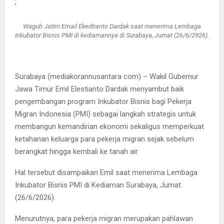
;
Wagub Jatim Email Ekedtianto Dardak saat menerima Lembaga
Inkubator Bisnis PMI di kediamannya di Surabaya, Jumat (26/6/2926).
Surabaya (mediakorannusantara com) – Wakil Gubernur
Jawa Timur Emil Elestianto Dardak menyambut baik
pengembangan program Inkubator Bisnis bagi Pekerja
Migran Indonesia (PMI) sebagai langkah strategis untuk
membangun kemandirian ekonomi sekaligus memperkuat
ketahanan keluarga para pekerja migran sejak sebelum
berangkat hingga kembali ke tanah air.
Hal tersebut disampaikan Emil saat menerima Lembaga
Inkubator Bisnis PMI di Kediaman Surabaya, Jumat
(26/6/2026).
Menurutnya, para pekerja migran merupakan pahlawan