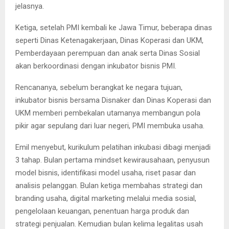
jelasnya.
Ketiga, setelah PMI kembali ke Jawa Timur, beberapa dinas
seperti Dinas Ketenagakerjaan, Dinas Koperasi dan UKM,
Pemberdayaan perempuan dan anak serta Dinas Sosial
akan berkoordinasi dengan inkubator bisnis PMI.
Rencananya, sebelum berangkat ke negara tujuan,
inkubator bisnis bersama Disnaker dan Dinas Koperasi dan
UKM memberi pembekalan utamanya membangun pola
pikir agar sepulang dari luar negeri, PMI membuka usaha.
Emil menyebut, kurikulum pelatihan inkubasi dibagi menjadi
3 tahap. Bulan pertama mindset kewirausahaan, penyusun
model bisnis, identifikasi model usaha, riset pasar dan
analisis pelanggan. Bulan ketiga membahas strategi dan
branding usaha, digital marketing melalui media sosial,
pengelolaan keuangan, penentuan harga produk dan
strategi penjualan. Kemudian bulan kelima legalitas usah