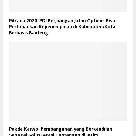
Pilkada 2020, PDI Perjuangan Jatim Optimis Bisa
Pertahankan Kepemimpinan di Kabupaten/Kota
Berbasis Banteng
Pakde Karwo: Pembangunan yang Berkeadilan
Sebagai Solusi Atasi Tantangan di Jatim