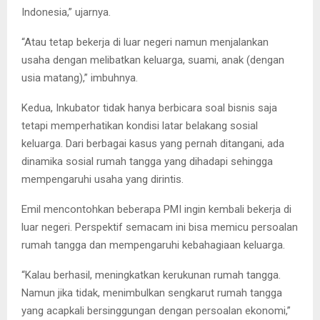
Indonesia,” ujarnya.
“Atau tetap bekerja di luar negeri namun menjalankan
usaha dengan melibatkan keluarga, suami, anak (dengan
usia matang),” imbuhnya.
Kedua, Inkubator tidak hanya berbicara soal bisnis saja
tetapi memperhatikan kondisi latar belakang sosial
keluarga. Dari berbagai kasus yang pernah ditangani, ada
dinamika sosial rumah tangga yang dihadapi sehingga
mempengaruhi usaha yang dirintis.
Emil mencontohkan beberapa PMI ingin kembali bekerja di
luar negeri. Perspektif semacam ini bisa memicu persoalan
rumah tangga dan mempengaruhi kebahagiaan keluarga.
“Kalau berhasil, meningkatkan kerukunan rumah tangga.
Namun jika tidak, menimbulkan sengkarut rumah tangga
yang acapkali bersinggungan dengan persoalan ekonomi,”