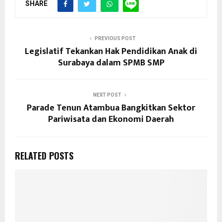
SHARE
PREVIOUS POST
Legislatif Tekankan Hak Pendidikan Anak di
Surabaya dalam SPMB SMP
NEXT POST
Parade Tenun Atambua Bangkitkan Sektor
Pariwisata dan Ekonomi Daerah
RELATED POSTS