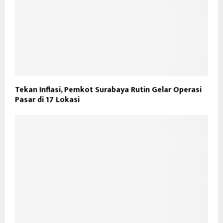
Tekan Inflasi, Pemkot Surabaya Rutin Gelar Operasi
Pasar di 17 Lokasi