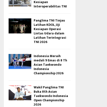
Kesiapan
Interoperabilitas TNI
Panglima TNI Tinjau
Latihan KDOL, Uji
Kesiapan Operasi
Lintas Udara dalam
Latihan Terintegrasi
TNI 2026
Indonesia Meraih
medali 9 Emas di 8 Th
Asian Taekwondo
Indonesia
Championship 2026
Wakil Panglima TNI
Buka 8th Asian
Taekwondo Indonesia
Open Championship
2026