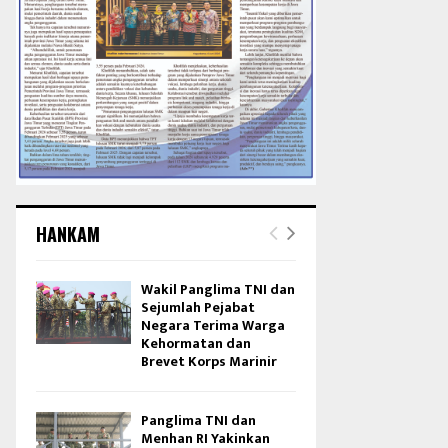
HANKAM
Wakil Panglima TNI dan
Sejumlah Pejabat
Negara Terima Warga
Kehormatan dan
Brevet Korps Marinir
Panglima TNI dan
Menhan RI Yakinkan