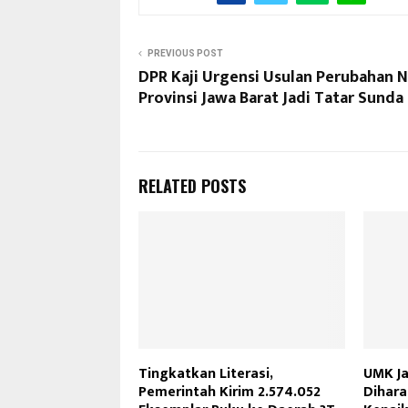
PREVIOUS POST
DPR Kaji Urgensi Usulan Perubahan 
Provinsi Jawa Barat Jadi Tatar Sunda
RELATED POSTS
Tingkatkan Literasi,
UMK Ja
Pemerintah Kirim 2.574.052
Dihar