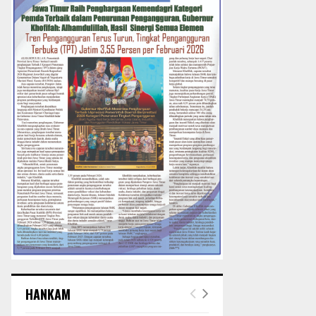
HANKAM