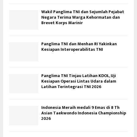
Wakil Panglima TNI dan Sejumlah Pejabat
Negara Terima Warga Kehormatan dan
Brevet Korps Marinir
Panglima TNI dan Menhan RI Yakinkan
Kesiapan Interoperabilitas TNI
Panglima TNI Tinjau Latihan KDOL, Uji
Kesiapan Operasi Lintas Udara dalam
Latihan Terintegrasi TNI 2026
Indonesia Meraih medali 9 Emas di 8 Th
Asian Taekwondo Indonesia Championship
2026