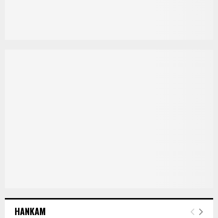
HANKAM