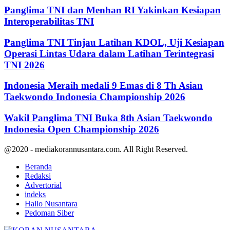
Panglima TNI dan Menhan RI Yakinkan Kesiapan
Interoperabilitas TNI
Panglima TNI Tinjau Latihan KDOL, Uji Kesiapan
Operasi Lintas Udara dalam Latihan Terintegrasi
TNI 2026
Indonesia Meraih medali 9 Emas di 8 Th Asian
Taekwondo Indonesia Championship 2026
Wakil Panglima TNI Buka 8th Asian Taekwondo
Indonesia Open Championship 2026
@2020 - mediakorannusantara.com. All Right Reserved.
Beranda
Redaksi
Advertorial
indeks
Hallo Nusantara
Pedoman Siber