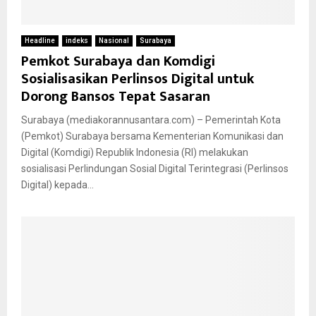
Headline
indeks
Nasional
Surabaya
Pemkot Surabaya dan Komdigi
Sosialisasikan Perlinsos Digital untuk
Dorong Bansos Tepat Sasaran
Surabaya (mediakorannusantara.com) – Pemerintah Kota
(Pemkot) Surabaya bersama Kementerian Komunikasi dan
Digital (Komdigi) Republik Indonesia (RI) melakukan
sosialisasi Perlindungan Sosial Digital Terintegrasi (Perlinsos
Digital) kepada...