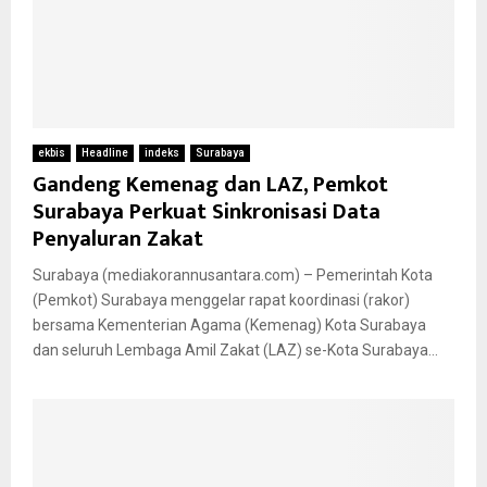
ekbis
Headline
indeks
Surabaya
Gandeng Kemenag dan LAZ, Pemkot
Surabaya Perkuat Sinkronisasi Data
Penyaluran Zakat
Surabaya (mediakorannusantara.com) – Pemerintah Kota
(Pemkot) Surabaya menggelar rapat koordinasi (rakor)
bersama Kementerian Agama (Kemenag) Kota Surabaya
dan seluruh Lembaga Amil Zakat (LAZ) se-Kota Surabaya...