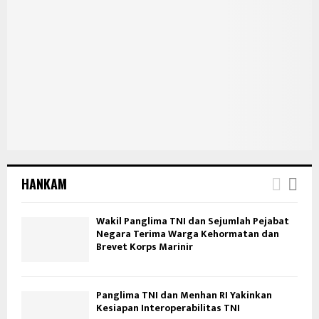
HANKAM
Wakil Panglima TNI dan Sejumlah Pejabat
Negara Terima Warga Kehormatan dan
Brevet Korps Marinir
Panglima TNI dan Menhan RI Yakinkan
Kesiapan Interoperabilitas TNI