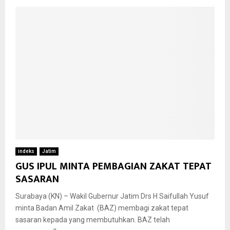
indeks
Jatim
GUS IPUL MINTA PEMBAGIAN ZAKAT TEPAT
SASARAN
Surabaya (KN) – Wakil Gubernur Jatim Drs H Saifullah Yusuf
minta Badan Amil Zakat (BAZ) membagi zakat tepat
sasaran kepada yang membutuhkan. BAZ telah