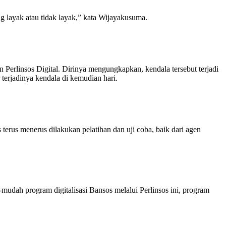
g layak atau tidak layak,” kata Wijayakusuma.
 Perlinsos Digital. Dirinya mengungkapkan, kendala tersebut terjadi
 terjadinya kendala di kemudian hari.
terus menerus dilakukan pelatihan dan uji coba, baik dari agen
-mudah program digitalisasi Bansos melalui Perlinsos ini, program