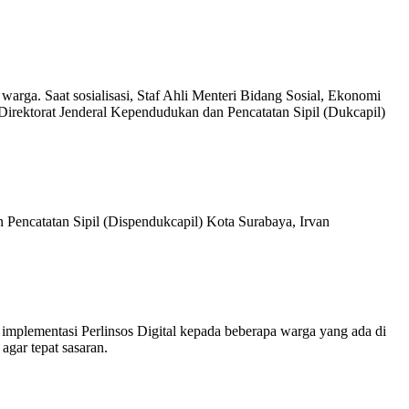
warga. Saat sosialisasi, Staf Ahli Menteri Bidang Sosial, Ekonomi
rektorat Jenderal Kependudukan dan Pencatatan Sipil (Dukcapil)
Pencatatan Sipil (Dispendukcapil) Kota Surabaya, Irvan
implementasi Perlinsos Digital kepada beberapa warga yang ada di
agar tepat sasaran.