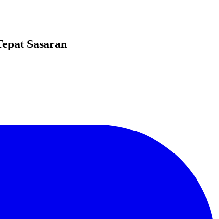
Tepat Sasaran