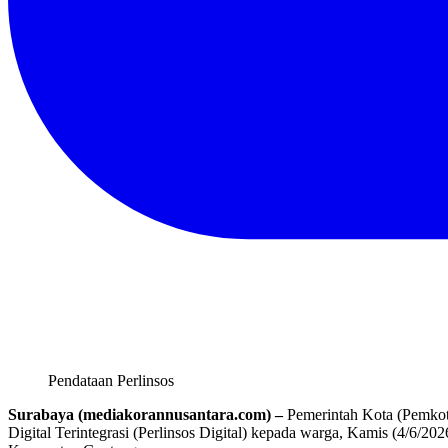
Pendataan Perlinsos
Surabaya (mediakorannusantara.com) –
Pemerintah Kota (Pemkot
Digital Terintegrasi (Perlinsos Digital) kepada warga, Kamis (4/6/20