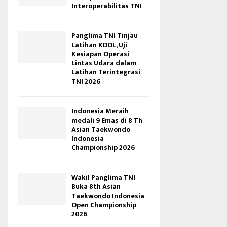
Interoperabilitas TNI
Panglima TNI Tinjau
Latihan KDOL, Uji
Kesiapan Operasi
Lintas Udara dalam
Latihan Terintegrasi
TNI 2026
Indonesia Meraih
medali 9 Emas di 8 Th
Asian Taekwondo
Indonesia
Championship 2026
Wakil Panglima TNI
Buka 8th Asian
Taekwondo Indonesia
Open Championship
2026