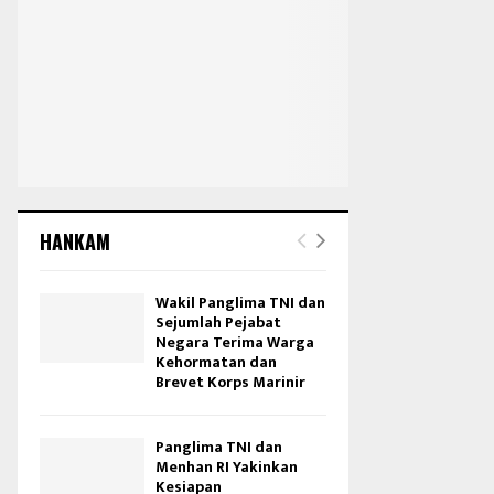
HANKAM
Wakil Panglima TNI dan
Sejumlah Pejabat
Negara Terima Warga
Kehormatan dan
Brevet Korps Marinir
Panglima TNI dan
Menhan RI Yakinkan
Kesiapan