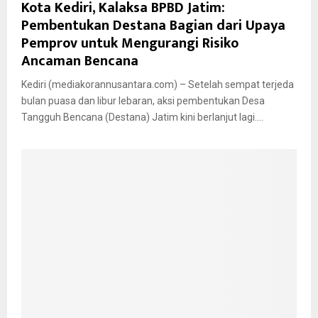
Kota Kediri, Kalaksa BPBD Jatim:
Pembentukan Destana Bagian dari Upaya
Pemprov untuk Mengurangi Risiko
Ancaman Bencana
Kediri (mediakorannusantara.com) – Setelah sempat terjeda
bulan puasa dan libur lebaran, aksi pembentukan Desa
Tangguh Bencana (Destana) Jatim kini berlanjut lagi....