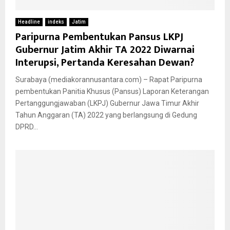
Headline
indeks
Jatim
Paripurna Pembentukan Pansus LKPJ
Gubernur Jatim Akhir TA 2022 Diwarnai
Interupsi, Pertanda Keresahan Dewan?
Surabaya (mediakorannusantara.com) – Rapat Paripurna
pembentukan Panitia Khusus (Pansus) Laporan Keterangan
Pertanggungjawaban (LKPJ) Gubernur Jawa Timur Akhir
Tahun Anggaran (TA) 2022 yang berlangsung di Gedung
DPRD...