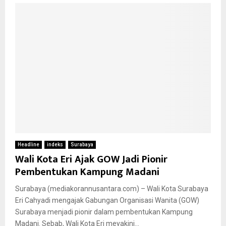
Headline
indeks
Surabaya
Wali Kota Eri Ajak GOW Jadi Pionir
Pembentukan Kampung Madani
Surabaya (mediakorannusantara.com) – Wali Kota Surabaya
Eri Cahyadi mengajak Gabungan Organisasi Wanita (GOW)
Surabaya menjadi pionir dalam pembentukan Kampung
Madani. Sebab, Wali Kota Eri meyakini...