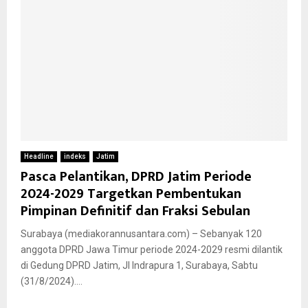
Headline
indeks
Jatim
Pasca Pelantikan, DPRD Jatim Periode
2024-2029 Targetkan Pembentukan
Pimpinan Definitif dan Fraksi Sebulan
Surabaya (mediakorannusantara.com) – Sebanyak 120
anggota DPRD Jawa Timur periode 2024-2029 resmi dilantik
di Gedung DPRD Jatim, Jl Indrapura 1, Surabaya, Sabtu
(31/8/2024)....