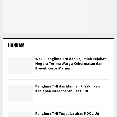
HANKAM
Wakil Panglima TNI dan Sejumlah Pejabat
Negara Terima Warga Kehormatan dan
Brevet Korps Marinir
Panglima TNI dan Menhan RI Yakinkan
Kesiapan Interoperabilitas TNI
Panglima TNI Tinjau Latihan KDOL, Uji