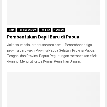
ekbis
Hallo Nusantara
Headline
Nasional
Pembentukan Dapil Baru di Papua
Jakarta, mediakorannusantara.com – Penambahan tiga
provinsi baru yakni Provinsi Papua Selatan, Provinsi Papua
Tengah, dan Provinsi Papua Pegunungan memberikan efek
domino. Menurut Ketua Komisi Pemilihan Umum...