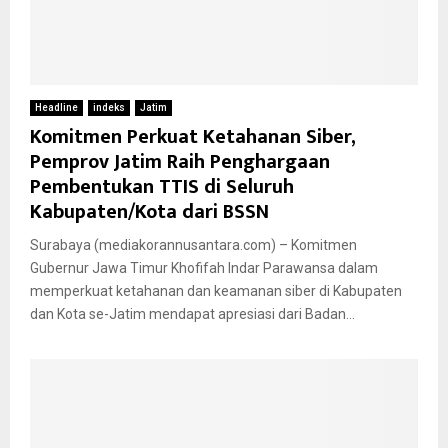
Headline
indeks
Jatim
Komitmen Perkuat Ketahanan Siber,
Pemprov Jatim Raih Penghargaan
Pembentukan TTIS di Seluruh
Kabupaten/Kota dari BSSN
Surabaya (mediakorannusantara.com) – Komitmen
Gubernur Jawa Timur Khofifah Indar Parawansa dalam
memperkuat ketahanan dan keamanan siber di Kabupaten
dan Kota se-Jatim mendapat apresiasi dari Badan...