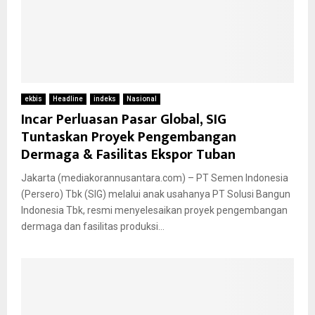
ekbis
Headline
indeks
Nasional
Incar Perluasan Pasar Global, SIG
Tuntaskan Proyek Pengembangan
Dermaga & Fasilitas Ekspor Tuban
Jakarta (mediakorannusantara.com) – PT Semen Indonesia
(Persero) Tbk (SIG) melalui anak usahanya PT Solusi Bangun
Indonesia Tbk, resmi menyelesaikan proyek pengembangan
dermaga dan fasilitas produksi...