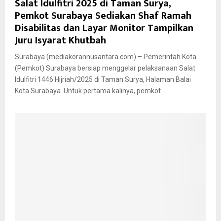
Salat Idulfitri 2025 di Taman Surya,
Pemkot Surabaya Sediakan Shaf Ramah
Disabilitas dan Layar Monitor Tampilkan
Juru Isyarat Khutbah
Surabaya (mediakorannusantara.com) – Pemerintah Kota
(Pemkot) Surabaya bersiap menggelar pelaksanaan Salat
Idulfitri 1446 Hijriah/2025 di Taman Surya, Halaman Balai
Kota Surabaya. Untuk pertama kalinya, pemkot...