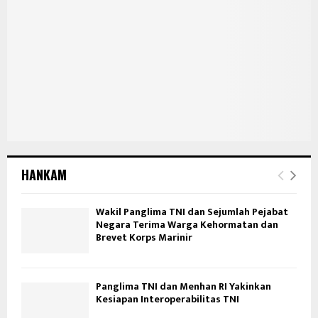
HANKAM
Wakil Panglima TNI dan Sejumlah Pejabat
Negara Terima Warga Kehormatan dan
Brevet Korps Marinir
Panglima TNI dan Menhan RI Yakinkan
Kesiapan Interoperabilitas TNI