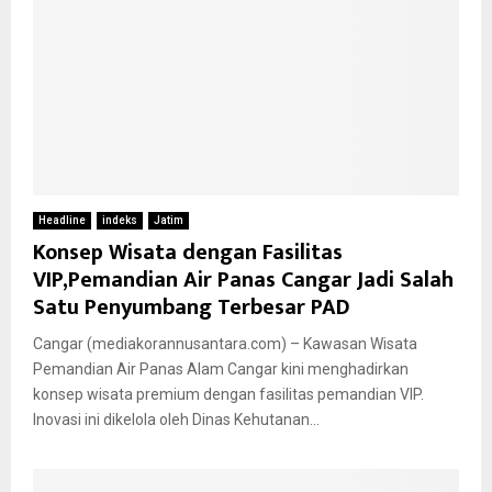
Headline
indeks
Jatim
Konsep Wisata dengan Fasilitas
VIP,Pemandian Air Panas Cangar Jadi Salah
Satu Penyumbang Terbesar PAD
Cangar (mediakorannusantara.com) – Kawasan Wisata
Pemandian Air Panas Alam Cangar kini menghadirkan
konsep wisata premium dengan fasilitas pemandian VIP.
Inovasi ini dikelola oleh Dinas Kehutanan...