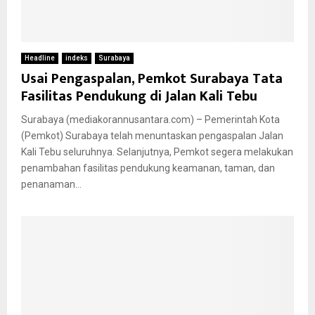
Headline
indeks
Surabaya
Usai Pengaspalan, Pemkot Surabaya Tata
Fasilitas Pendukung di Jalan Kali Tebu
Surabaya (mediakorannusantara.com) – Pemerintah Kota
(Pemkot) Surabaya telah menuntaskan pengaspalan Jalan
Kali Tebu seluruhnya. Selanjutnya, Pemkot segera melakukan
penambahan fasilitas pendukung keamanan, taman, dan
penanaman...