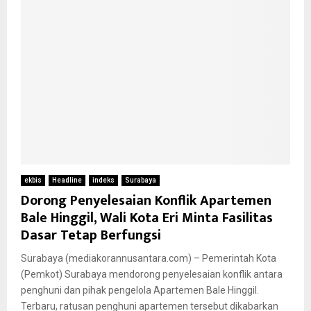
ekbis
Headline
indeks
Surabaya
Dorong Penyelesaian Konflik Apartemen
Bale Hinggil, Wali Kota Eri Minta Fasilitas
Dasar Tetap Berfungsi
Surabaya (mediakorannusantara.com) – Pemerintah Kota
(Pemkot) Surabaya mendorong penyelesaian konflik antara
penghuni dan pihak pengelola Apartemen Bale Hinggil.
Terbaru, ratusan penghuni apartemen tersebut dikabarkan