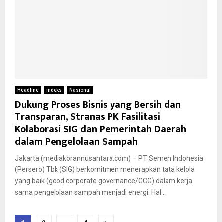
Headline
indeks
Nasional
Dukung Proses Bisnis yang Bersih dan
Transparan, Stranas PK Fasilitasi
Kolaborasi SIG dan Pemerintah Daerah
dalam Pengelolaan Sampah
Jakarta (mediakorannusantara.com) – PT Semen Indonesia
(Persero) Tbk (SIG) berkomitmen menerapkan tata kelola
yang baik (good corporate governance/GCG) dalam kerja
sama pengelolaan sampah menjadi energi. Hal...