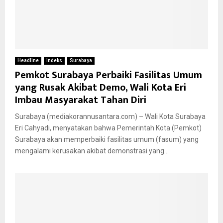
Headline
indeks
Surabaya
Pemkot Surabaya Perbaiki Fasilitas Umum
yang Rusak Akibat Demo, Wali Kota Eri
Imbau Masyarakat Tahan Diri
Surabaya (mediakorannusantara.com) – Wali Kota Surabaya
Eri Cahyadi, menyatakan bahwa Pemerintah Kota (Pemkot)
Surabaya akan memperbaiki fasilitas umum (fasum) yang
mengalami kerusakan akibat demonstrasi yang...