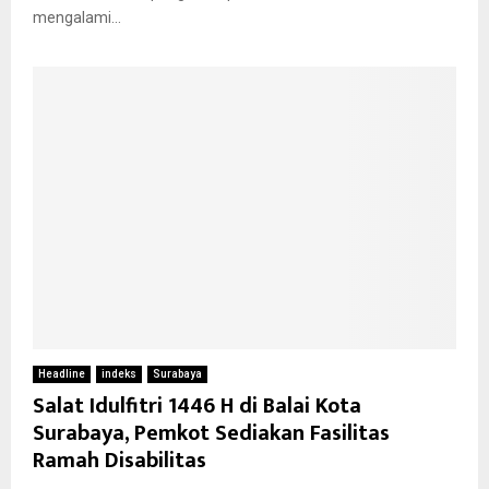
mengalami...
Headline
indeks
Surabaya
Salat Idulfitri 1446 H di Balai Kota
Surabaya, Pemkot Sediakan Fasilitas
Ramah Disabilitas