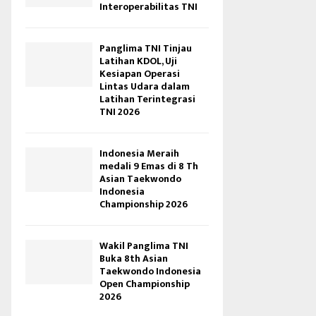
Interoperabilitas TNI
Panglima TNI Tinjau
Latihan KDOL, Uji
Kesiapan Operasi
Lintas Udara dalam
Latihan Terintegrasi
TNI 2026
Indonesia Meraih
medali 9 Emas di 8 Th
Asian Taekwondo
Indonesia
Championship 2026
Wakil Panglima TNI
Buka 8th Asian
Taekwondo Indonesia
Open Championship
2026