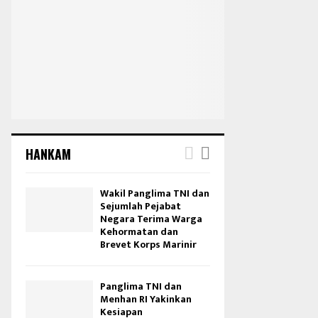
HANKAM
Wakil Panglima TNI dan
Sejumlah Pejabat
Negara Terima Warga
Kehormatan dan
Brevet Korps Marinir
Panglima TNI dan
Menhan RI Yakinkan
Kesiapan