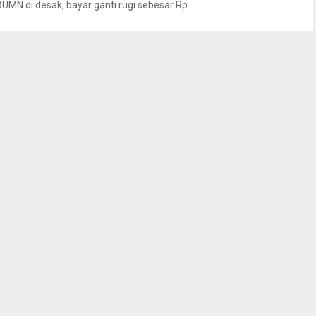
BUMN di desak, bayar ganti rugi sebesar Rp...