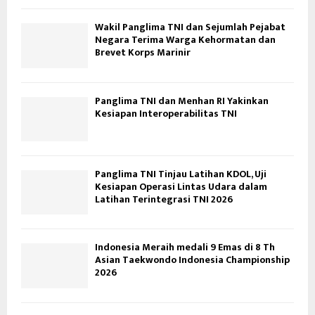
Wakil Panglima TNI dan Sejumlah Pejabat
Negara Terima Warga Kehormatan dan
Brevet Korps Marinir
Panglima TNI dan Menhan RI Yakinkan
Kesiapan Interoperabilitas TNI
Panglima TNI Tinjau Latihan KDOL, Uji
Kesiapan Operasi Lintas Udara dalam
Latihan Terintegrasi TNI 2026
Indonesia Meraih medali 9 Emas di 8 Th
Asian Taekwondo Indonesia Championship
2026