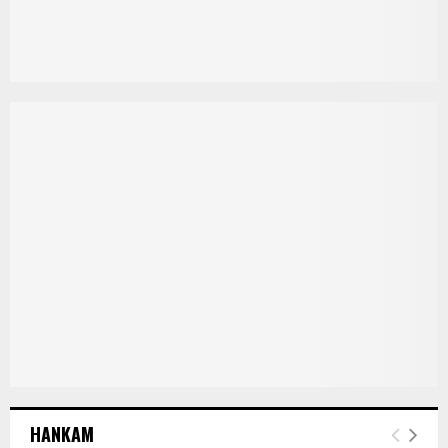
HANKAM