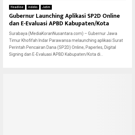
Headline
indeks
Jatim
Gubernur Launching Aplikasi SP2D Online
dan E-Evaluasi APBD Kabupaten/Kota
Surabaya (MediaKoranNusantara.com) – Gubernur Jawa
Timur Khofifah Indar Parawansa melaunching aplikasi Surat
Perintah Pencairan Dana (SP2D) Online, Paperles, Digital
Signing dan E-Evaluasi APBD Kabupaten/Kota di...