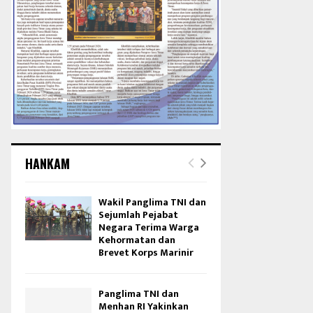
HANKAM
Wakil Panglima TNI dan
Sejumlah Pejabat
Negara Terima Warga
Kehormatan dan
Brevet Korps Marinir
Panglima TNI dan
Menhan RI Yakinkan