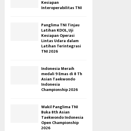
Kesiapan
Interoperabilitas TNI
Panglima TNI Tinjau
Latihan KDOL, Uji
Kesiapan Operasi
Lintas Udara dalam
Latihan Terintegrasi
TNI 2026
Indonesia Meraih
medali 9 Emas di 8 Th
Asian Taekwondo
Indonesia
Championship 2026
Wakil Panglima TNI
Buka 8th Asian
Taekwondo Indonesia
Open Championship
2026