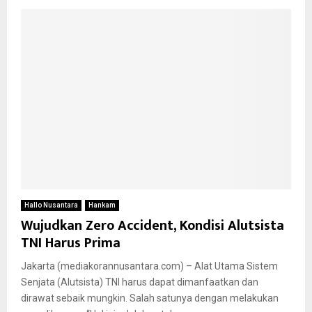
Hallo Nusantara
Hankam
Wujudkan Zero Accident, Kondisi Alutsista
TNI Harus Prima
Jakarta (mediakorannusantara.com) – Alat Utama Sistem
Senjata (Alutsista) TNI harus dapat dimanfaatkan dan
dirawat sebaik mungkin. Salah satunya dengan melakukan