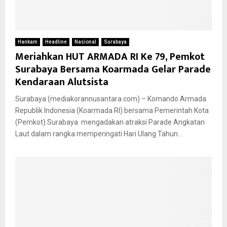
Hankam
Headline
Nasional
Surabaya
Meriahkan HUT ARMADA RI Ke 79, Pemkot
Surabaya Bersama Koarmada Gelar Parade
Kendaraan Alutsista
Surabaya (mediakorannusantara.com) – Komando Armada
Republik Indonesia (Koarmada RI) bersama Pemerintah Kota
(Pemkot) Surabaya mengadakan atraksi Parade Angkatan
Laut dalam rangka memperingati Hari Ulang Tahun...