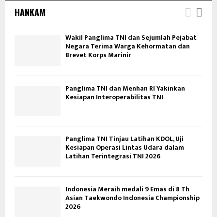
HANKAM
Wakil Panglima TNI dan Sejumlah Pejabat
Negara Terima Warga Kehormatan dan
Brevet Korps Marinir
Panglima TNI dan Menhan RI Yakinkan
Kesiapan Interoperabilitas TNI
Panglima TNI Tinjau Latihan KDOL, Uji
Kesiapan Operasi Lintas Udara dalam
Latihan Terintegrasi TNI 2026
Indonesia Meraih medali 9 Emas di 8 Th
Asian Taekwondo Indonesia Championship
2026