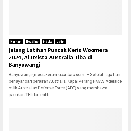
Hankam
Headline
indeks
Jatim
Jelang Latihan Puncak Keris Woomera
2024, Alutsista Australia Tiba di
Banyuwangi
Banyuwangi (mediakorannusantara.com) – Setelah tiga hari
berlayar dari perairan Australia, Kapal Perang HMAS Adelaide
milik Australian Defense Force (ADF) yang membawa
pasukan TNI dan militer...