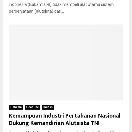
Indonesia (Bakamla RI) tidak membeli alat utama sistem
persenjataan (alutsista) dari...
Hankam
Headline
indeks
Kemampuan Industri Pertahanan Nasional
Dukung Kemandirian Alutsista TNI