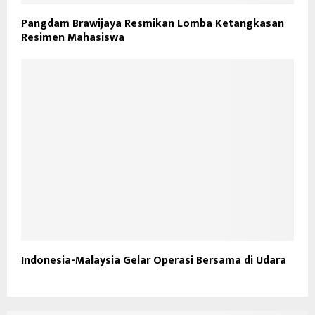
Pangdam Brawijaya Resmikan Lomba Ketangkasan
Resimen Mahasiswa
Indonesia-Malaysia Gelar Operasi Bersama di Udara