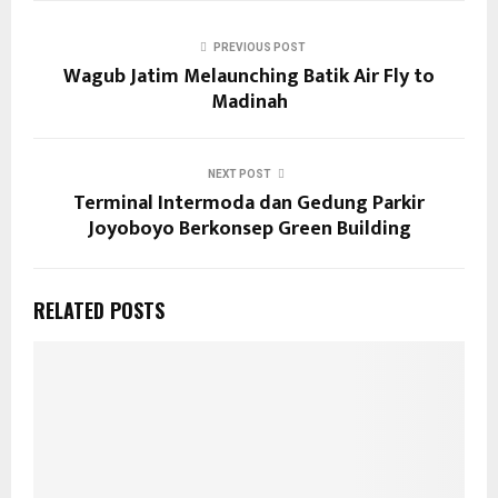
PREVIOUS POST
Wagub Jatim Melaunching Batik Air Fly to
Madinah
NEXT POST
Terminal Intermoda dan Gedung Parkir
Joyoboyo Berkonsep Green Building
RELATED POSTS