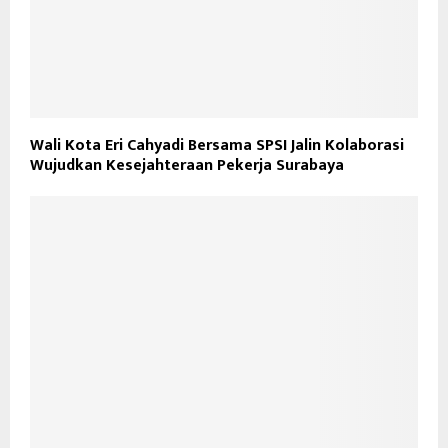
Wali Kota Eri Cahyadi Bersama SPSI Jalin Kolaborasi
Wujudkan Kesejahteraan Pekerja Surabaya