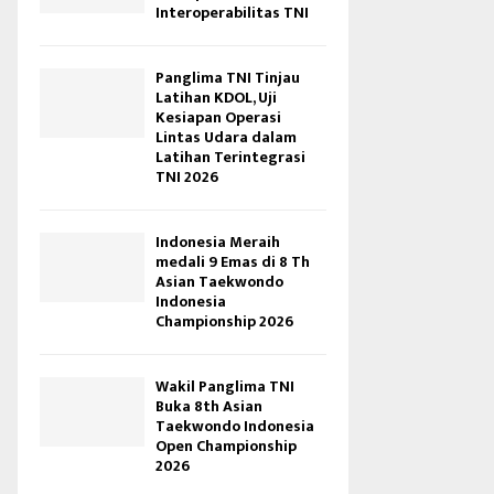
Interoperabilitas TNI
Panglima TNI Tinjau
Latihan KDOL, Uji
Kesiapan Operasi
Lintas Udara dalam
Latihan Terintegrasi
TNI 2026
Indonesia Meraih
medali 9 Emas di 8 Th
Asian Taekwondo
Indonesia
Championship 2026
Wakil Panglima TNI
Buka 8th Asian
Taekwondo Indonesia
Open Championship
2026