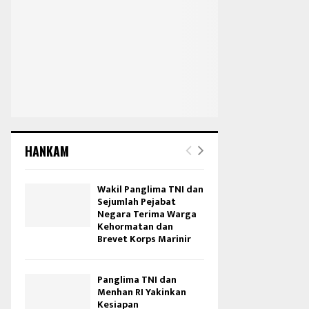
HANKAM
Wakil Panglima TNI dan
Sejumlah Pejabat
Negara Terima Warga
Kehormatan dan
Brevet Korps Marinir
Panglima TNI dan
Menhan RI Yakinkan
Kesiapan