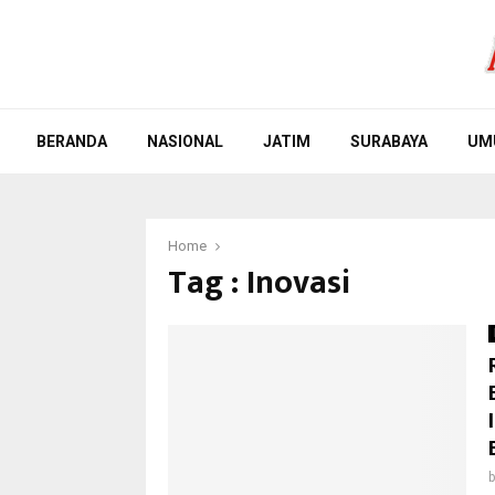
BERANDA
NASIONAL
JATIM
SURABAYA
UM
Home
Tag : Inovasi