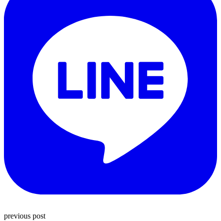
previous post