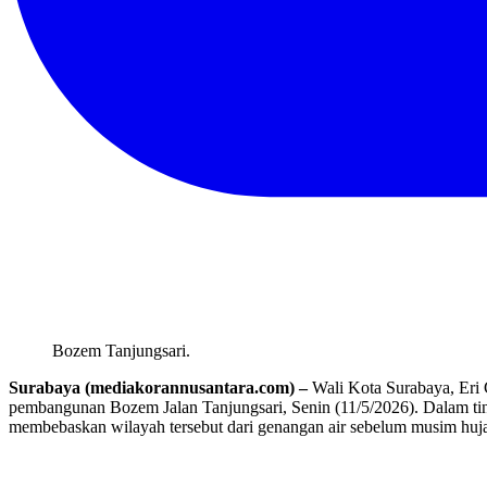
Bozem Tanjungsari.
Surabaya (mediakorannusantara.com) –
Wali Kota Surabaya, Eri
pembangunan Bozem Jalan Tanjungsari, Senin (11/5/2026). Dalam t
membebaskan wilayah tersebut dari genangan air sebelum musim huja