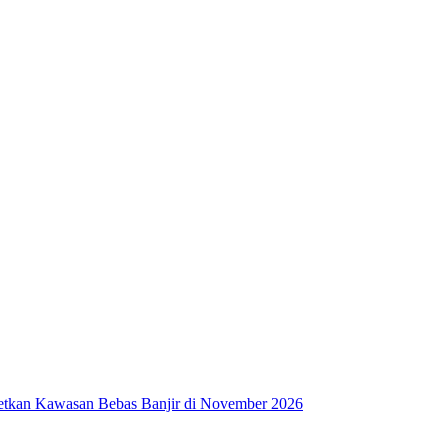
getkan Kawasan Bebas Banjir di November 2026