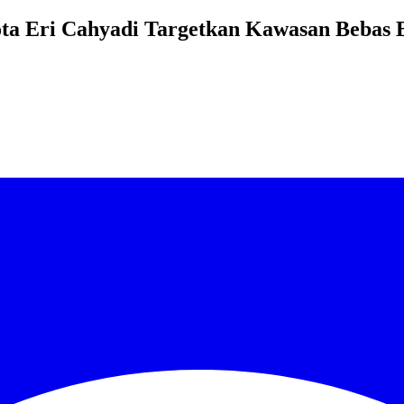
ta Eri Cahyadi Targetkan Kawasan Bebas 