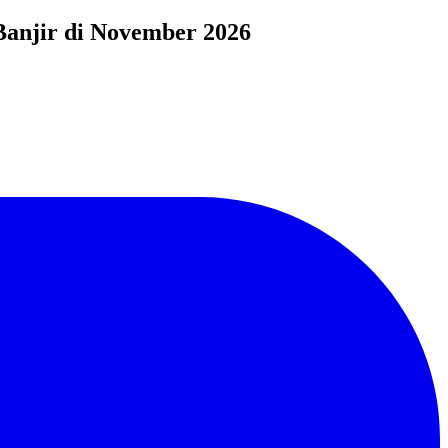
Banjir di November 2026