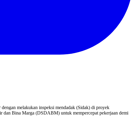
 dengan melakukan inspeksi mendadak (Sidak) di proyek
a Air dan Bina Marga (DSDABM) untuk mempercepat pekerjaan demi