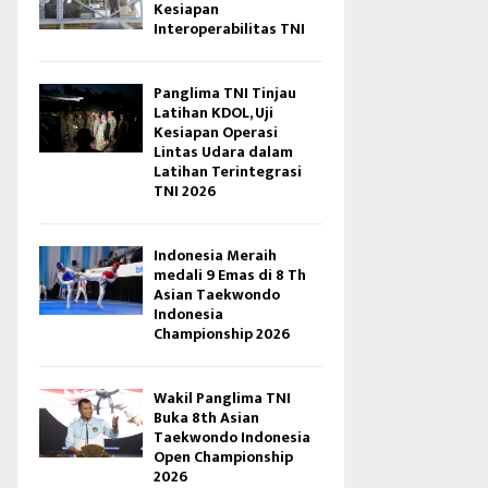
Kesiapan
Interoperabilitas TNI
Panglima TNI Tinjau
Latihan KDOL, Uji
Kesiapan Operasi
Lintas Udara dalam
Latihan Terintegrasi
TNI 2026
Indonesia Meraih
medali 9 Emas di 8 Th
Asian Taekwondo
Indonesia
Championship 2026
Wakil Panglima TNI
Buka 8th Asian
Taekwondo Indonesia
Open Championship
2026