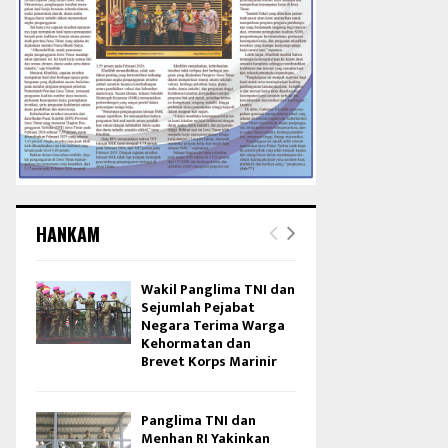
HANKAM
Wakil Panglima TNI dan
Sejumlah Pejabat
Negara Terima Warga
Kehormatan dan
Brevet Korps Marinir
Panglima TNI dan
Menhan RI Yakinkan