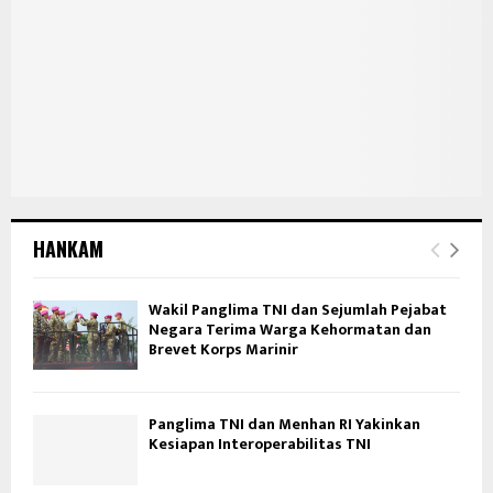
HANKAM
Wakil Panglima TNI dan Sejumlah Pejabat
Negara Terima Warga Kehormatan dan
Brevet Korps Marinir
Panglima TNI dan Menhan RI Yakinkan
Kesiapan Interoperabilitas TNI