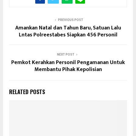
PREVIOUS POST
Amankan Natal dan Tahun Baru, Satuan Lalu
Lntas Polreestabes Siapkan 456 Personil
NEXT POST
Pemkot Kerahkan Personil Pengamanan Untuk
Membantu Pihak Kepolisian
RELATED POSTS