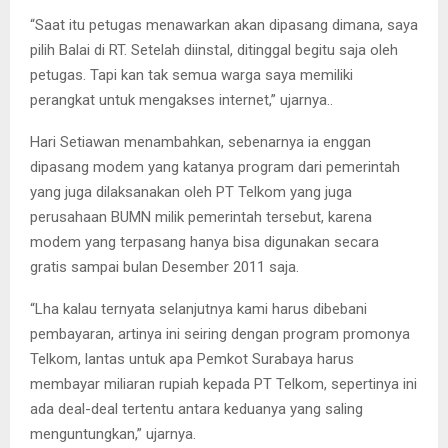
“Saat itu petugas menawarkan akan dipasang dimana, saya
pilih Balai di RT. Setelah diinstal, ditinggal begitu saja oleh
petugas. Tapi kan tak semua warga saya memiliki
perangkat untuk mengakses internet,” ujarnya..
Hari Setiawan menambahkan, sebenarnya ia enggan
dipasang modem yang katanya program dari pemerintah
yang juga dilaksanakan oleh PT Telkom yang juga
perusahaan BUMN milik pemerintah tersebut, karena
modem yang terpasang hanya bisa digunakan secara
gratis sampai bulan Desember 2011 saja.
“Lha kalau ternyata selanjutnya kami harus dibebani
pembayaran, artinya ini seiring dengan program promonya
Telkom, lantas untuk apa Pemkot Surabaya harus
membayar miliaran rupiah kepada PT Telkom, sepertinya ini
ada deal-deal tertentu antara keduanya yang saling
menguntungkan,” ujarnya.