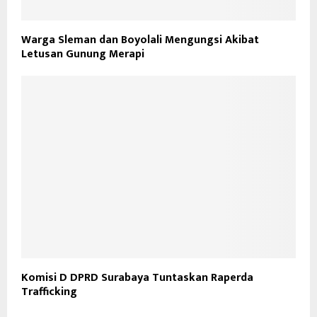
Warga Sleman dan Boyolali Mengungsi Akibat
Letusan Gunung Merapi
Komisi D DPRD Surabaya Tuntaskan Raperda
Trafficking