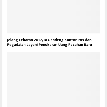
Jelang Lebaran 2017, BI Gandeng Kantor Pos dan
Pegadaian Layani Penukaran Uang Pecahan Baru