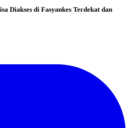
sa Diakses di Fasyankes Terdekat dan