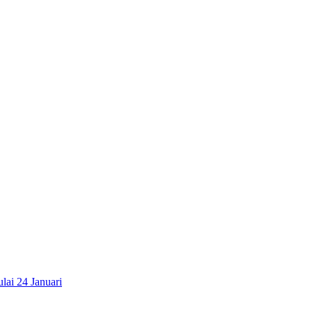
lai 24 Januari