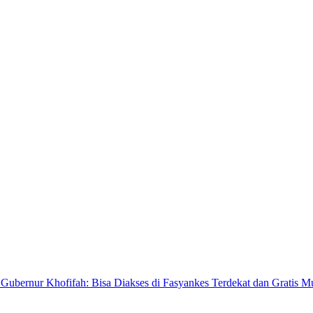
Gubernur Khofifah: Bisa Diakses di Fasyankes Terdekat dan Gratis Mu