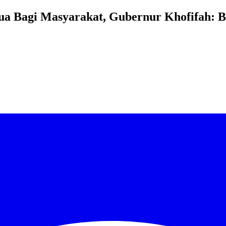
ua Bagi Masyarakat, Gubernur Khofifah: Bi