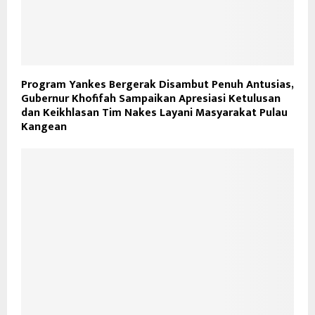
Program Yankes Bergerak Disambut Penuh Antusias,
Gubernur Khofifah Sampaikan Apresiasi Ketulusan
dan Keikhlasan Tim Nakes Layani Masyarakat Pulau
Kangean