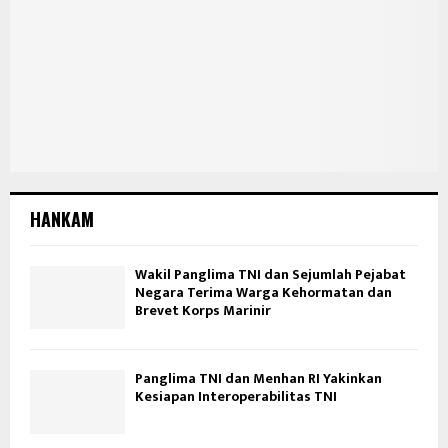
HANKAM
Wakil Panglima TNI dan Sejumlah Pejabat
Negara Terima Warga Kehormatan dan
Brevet Korps Marinir
Panglima TNI dan Menhan RI Yakinkan
Kesiapan Interoperabilitas TNI