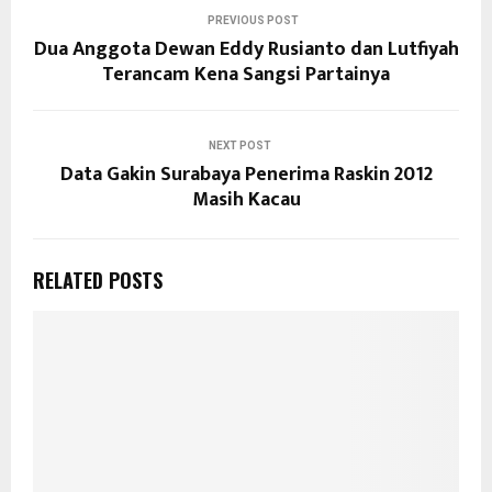
PREVIOUS POST
Dua Anggota Dewan Eddy Rusianto dan Lutfiyah
Terancam Kena Sangsi Partainya
NEXT POST
Data Gakin Surabaya Penerima Raskin 2012
Masih Kacau
RELATED POSTS