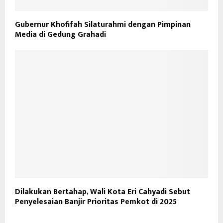
Gubernur Khofifah Silaturahmi dengan Pimpinan
Media di Gedung Grahadi
Dilakukan Bertahap, Wali Kota Eri Cahyadi Sebut
Penyelesaian Banjir Prioritas Pemkot di 2025