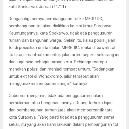
kata Soekarwo, Jumat (11/11).
Dengan digesernya pembangunan tol ke MERR IIC,
pembangunan tol akan dialihkan ke sisi timur Surabaya.
Keuntungannya, kata Soekarwo, tidak ada penggusuran
rumah dan bangunan warga. Selain itu, kalau posisi jalan
tol di posisikan di atas jalan MERR IIC, maka di bawah tol
itu bisa dimanfaatkan untuk jalan arteri seperti sekarang ini
dan juga bisa sebagai taman kota. Sehingga mampu
menekan polusi dan menjadi tempat umum. “Sedangkan
untuk exit tol di Wonokromo, jalur tersebut akan
menggunakan sempadan sungai,” katanya.
Gubernur menjamin, tidak ada penggusuran dalam
pemukiman atau bangunan lainnya. Ruang terbuka hijau
dari pembangunan taman juga akan mempercantik tata
kota Surabaya. “Yang pasti tidak ada penggusuran sama
sekali, itu yang akan kami lakukan dalam pembangunan tol