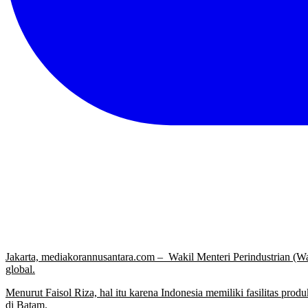
Jakarta, mediakorannusantara.com – Wakil Menteri Perindustrian (
global.
Menurut Faisol Riza, hal itu karena Indonesia memiliki fasilitas pro
di Batam.