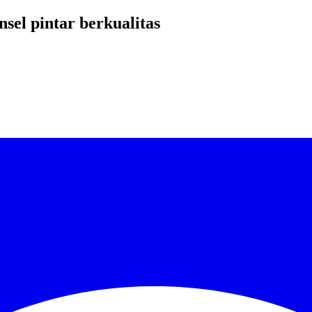
el pintar berkualitas