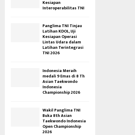
Kesiapan
Interoperabilitas TNI
Panglima TNI Tinjau
Latihan KDOL, Uji
Kesiapan Operasi
Lintas Udara dalam
Latihan Terintegrasi
TNI 2026
Indonesia Meraih
medali 9 Emas di 8 Th
Asian Taekwondo
Indonesia
Championship 2026
Wakil Panglima TNI
Buka 8th Asian
Taekwondo Indonesia
Open Championship
2026