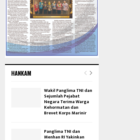
HANKAM
Wakil Panglima TNI dan
Sejumlah Pejabat
Negara Terima Warga
Kehormatan dan
Brevet Korps Marinir
Panglima TNI dan
Menhan RI Yakinkan