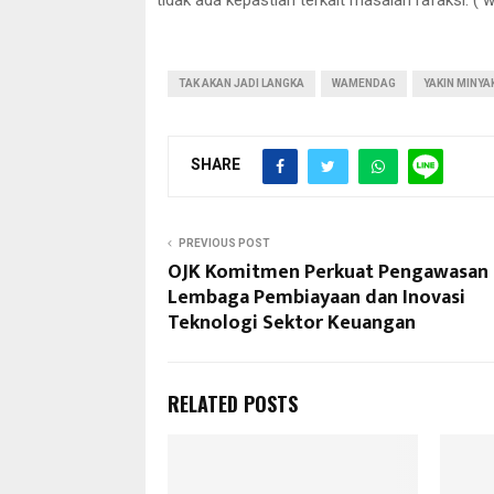
TAK AKAN JADI LANGKA
WAMENDAG
YAKIN MINY
SHARE
PREVIOUS POST
OJK Komitmen Perkuat Pengawasan
Lembaga Pembiayaan dan Inovasi
Teknologi Sektor Keuangan
RELATED POSTS