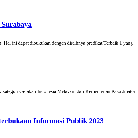
 Surabaya
l ini dapat dibuktikan dengan diraihnya predikat Terbaik 1 yang
kategori Gerakan Indonesia Melayani dari Kementerian Koordinator
terbukaan Informasi Publik 2023