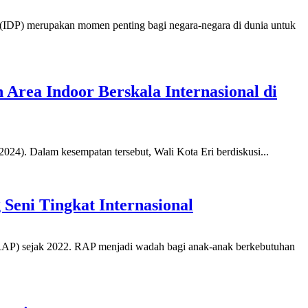
 (IDP) merupakan momen penting bagi negara-negara di dunia untuk
Area Indoor Berskala Internasional di
24). Dalam kesempatan tersebut, Wali Kota Eri berdiskusi...
Seni Tingkat Internasional
RAP) sejak 2022. RAP menjadi wadah bagi anak-anak berkebutuhan