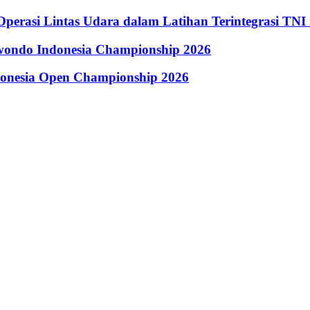
perasi Lintas Udara dalam Latihan Terintegrasi TNI
kwondo Indonesia Championship 2026
donesia Open Championship 2026