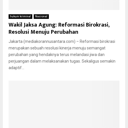
hukum kriminal
Nasional
Wakil Jaksa Agung: Reformasi Birokrasi,
Resolusi Menuju Perubahan
Jakarta (mediakorannusantara.com) – Reformasi birokrasi
merupakan sebuah resolusi kinerja menuju semangat
perubahan yang hendaknya terus melandasi jiwa dan
perjuangan dalam melaksanakan tugas. Sekaligus semakin
adaptif...