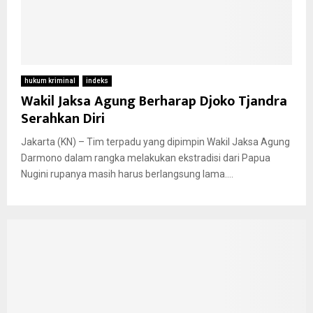
hukum kriminal
indeks
Wakil Jaksa Agung Berharap Djoko Tjandra
Serahkan Diri
Jakarta (KN) – Tim terpadu yang dipimpin Wakil Jaksa Agung
Darmono dalam rangka melakukan ekstradisi dari Papua
Nugini rupanya masih harus berlangsung lama....