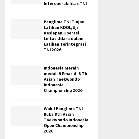
Interoperabilitas TNI
Panglima TNI Tinjau
Latihan KDOL, Uji
Kesiapan Operasi
Lintas Udara dalam
Latihan Terintegrasi
TNI 2026
Indonesia Meraih
medali 9 Emas di 8 Th
Asian Taekwondo
Indonesia
Championship 2026
Wakil Panglima TNI
Buka 8th Asian
Taekwondo Indonesia
Open Championship
2026