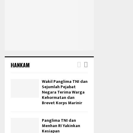
HANKAM
Wakil Panglima TNI dan
Sejumlah Pejabat
Negara Terima Warga
Kehormatan dan
Brevet Korps Marinir
Panglima TNI dan
Menhan RI Yakinkan
Kesiapan