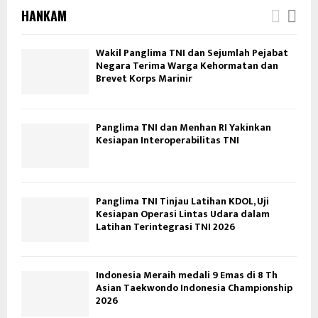
HANKAM
Wakil Panglima TNI dan Sejumlah Pejabat
Negara Terima Warga Kehormatan dan
Brevet Korps Marinir
Panglima TNI dan Menhan RI Yakinkan
Kesiapan Interoperabilitas TNI
Panglima TNI Tinjau Latihan KDOL, Uji
Kesiapan Operasi Lintas Udara dalam
Latihan Terintegrasi TNI 2026
Indonesia Meraih medali 9 Emas di 8 Th
Asian Taekwondo Indonesia Championship
2026