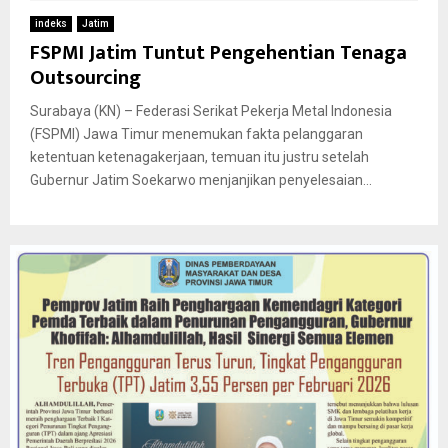
indeks
Jatim
FSPMI Jatim Tuntut Pengehentian Tenaga
Outsourcing
Surabaya (KN) – Federasi Serikat Pekerja Metal Indonesia
(FSPMI) Jawa Timur menemukan fakta pelanggaran
ketentuan ketenagakerjaan, temuan itu justru setelah
Gubernur Jatim Soekarwo menjanjikan penyelesaian...