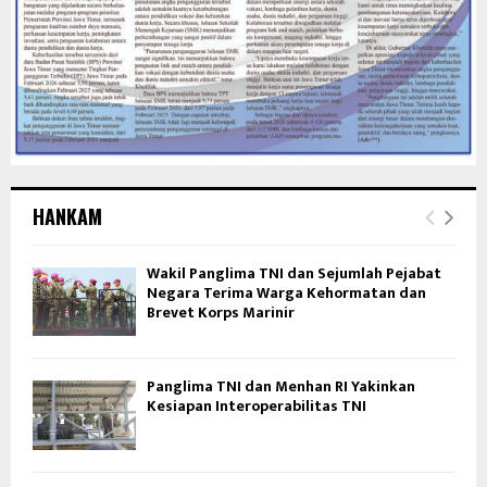
HANKAM
Wakil Panglima TNI dan Sejumlah Pejabat
Negara Terima Warga Kehormatan dan
Brevet Korps Marinir
Panglima TNI dan Menhan RI Yakinkan
Kesiapan Interoperabilitas TNI