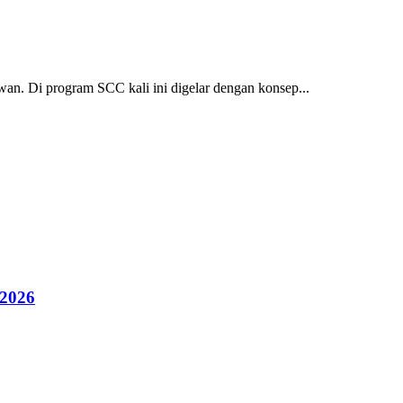
an. Di program SCC kali ini digelar dengan konsep...
 2026