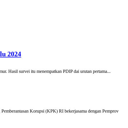
lu 2024
ur. Hasil survei itu menempatkan PDIP dai urutan pertama...
i Pemberantasan Korupsi (KPK) RI bekerjasama dengan Pemprov