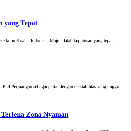
n yang Tepat
e kubu Koalisi Indonesia Maju adalah keputusan yang tepat.
I Perjuangan sebagai partai dengan elektabilitas yang tinggi.
an Terlena Zona Nyaman